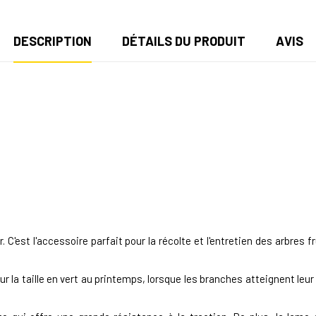
DESCRIPTION
DÉTAILS DU PRODUIT
AVIS
st l'accessoire parfait pour la récolte et l'entretien des arbres fr
la taille en vert au printemps, lorsque les branches atteignent leur 