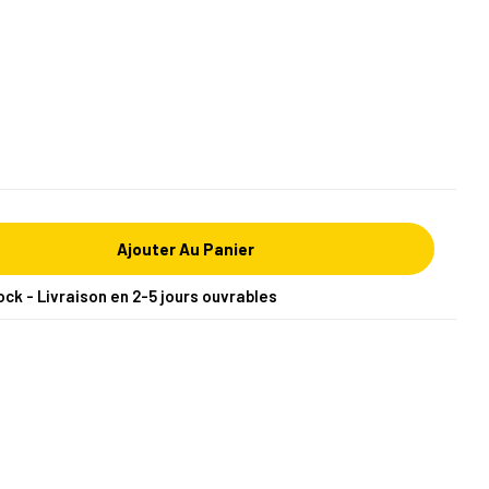
Ajouter Au Panier
ock - Livraison en 2-5 jours ouvrables