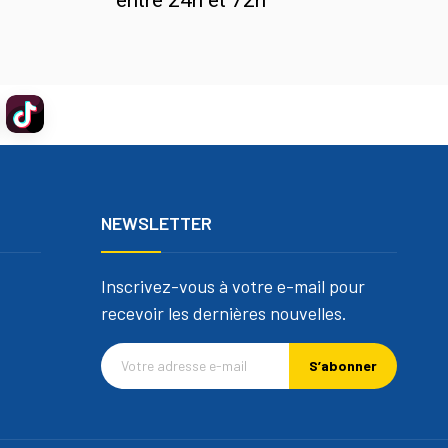
NEWSLETTER
Inscrivez-vous à votre e-mail pour
recevoir les dernières nouvelles.
S’abonner