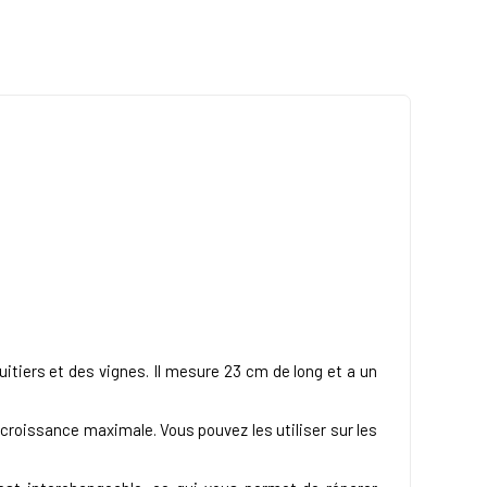
uitiers et des vignes. Il mesure 23 cm de long et a un
croissance maximale. Vous pouvez les utiliser sur les