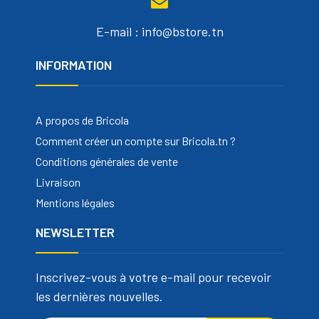
E-mail : info@bstore.tn
INFORMATION
A propos de Bricola
Comment créer un compte sur Bricola.tn ?
Conditions générales de vente
Livraison
Mentions légales
NEWSLETTER
Inscrivez-vous à votre e-mail pour recevoir
les dernières nouvelles.