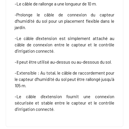
-Le câble de rallonge a une longueur de 10 m.
-Prolonge le câble de connexion du capteur
d'humidité du sol pour un placement flexible dans le
jardin.
-Le câble d'extension est simplement attaché au
câble de connexion entre le capteur et le contrôle
d'irrigation connecté.
-Il peut être utilisé au-dessus ou au-dessous du sol.
-Extensible : Au total, le câble de raccordement pour
le capteur d'humidité du sol peut être rallongé jusqu'à
105 m.
-Le câble d'extension fournit une connexion
sécurisée et stable entre le capteur et le contrôle
d'irrigation connecté.