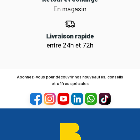
En magasin
Livraison rapide
entre 24h et 72h
Abonnez-vous pour découvrir nos nouveautés, conseils
et offres spéciales