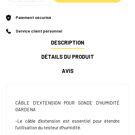
Paiement sécurisé
Service client personnel
DESCRIPTION
DÉTAILS DU PRODUIT
AVIS
CÂBLE D'EXTENSION POUR SONDE D’HUMIDITÉ
GARDENA
-Le câble d'extension est essentiel pour étendre
l'utilisation du testeur d’humidité.