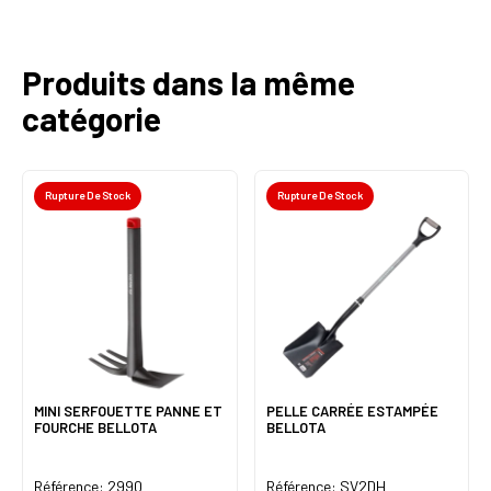
Produits dans la même
catégorie
Rupture De Stock
Rupture De Stock
MINI SERFOUETTE PANNE ET
PELLE CARRÉE ESTAMPÉE
FOURCHE BELLOTA
BELLOTA
Référence: 2990
Référence: SV2DH