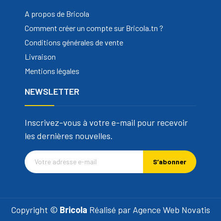
A propos de Bricola
Comment créer un compte sur Bricola.tn ?
Conditions générales de vente
Livraison
Mentions légales
NEWSLETTER
Inscrivez-vous à votre e-mail pour recevoir
les dernières nouvelles.
S’abonner
Copyright ©
Bricola
Réalisé par
Agence Web Novatis