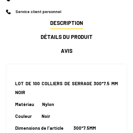
Service client personnel
DESCRIPTION
DÉTAILS DU PRODUIT
AVIS
LOT DE 100 COLLIERS DE SERRAGE 300*7.5 MM
NOIR
Matériau Nylon
Couleur Noir
Dimensions de l'article 300*7.5MM