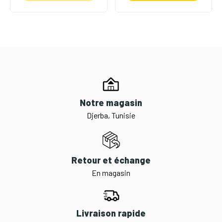
Notre magasin
Djerba, Tunisie
Retour et échange
En magasin
Livraison rapide