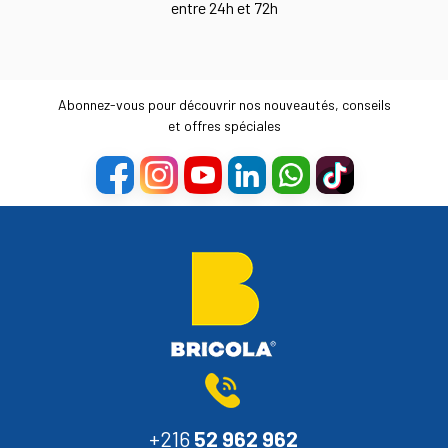
entre 24h et 72h
Abonnez-vous pour découvrir nos nouveautés, conseils
et offres spéciales
+216
52 962 962