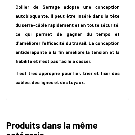
Collier de Serrage adopte une conception
autobloquante, Il peut être inséré dans la tête
du serre-câble rapidement et en toute sécurité,
ce qui permet de gagner du temps et
d'améliorer l'efficacité du travail. La conception
antidérapante à la fin améliore la tension et la
fiabilité et n'est pas facile à casser.
Il est très approprié pour lier, trier et fixer des
câbles, des lignes et des tuyaux.
Produits dans la même