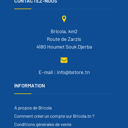
CONTACTEZ-NOUS
Bricola, km2
Route de Zarzis
4180 Houmet Souk Djerba
E-mail : info@bstore.tn
INFORMATION
A propos de Bricola
Comment créer un compte sur Bricola.tn ?
Conditions générales de vente