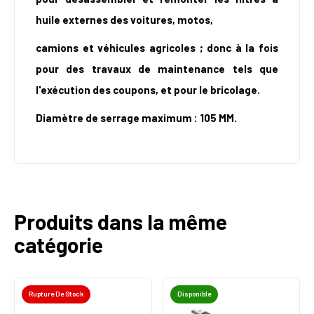
huile externes des voitures, motos,
camions et véhicules agricoles ; donc à la fois
pour des travaux de maintenance tels que
l'exécution des coupons, et pour le bricolage.
Diamètre de serrage maximum : 105 MM.
Produits dans la même
catégorie
Rupture De Stock
Disponible