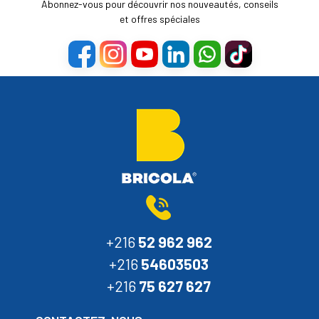
Abonnez-vous pour découvrir nos nouveautés, conseils
et offres spéciales
+216
52 962 962
+216
54603503
+216
75 627 627