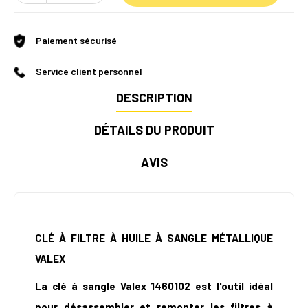
Paiement sécurisé
Service client personnel
DESCRIPTION
DÉTAILS DU PRODUIT
AVIS
CLÉ À FILTRE À HUILE À SANGLE MÉTALLIQUE
VALEX
La clé à sangle Valex 1460102 est l'outil idéal
pour désassembler et remonter les filtres à