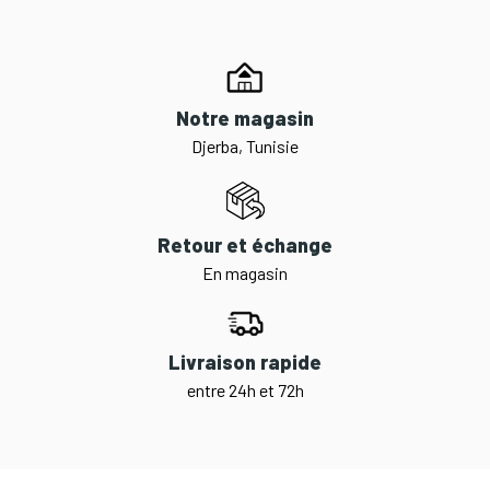
Notre magasin
Djerba, Tunisie
Retour et échange
En magasin
Livraison rapide
entre 24h et 72h