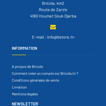
Bricola, km2
Route de Zarzis
4180 Houmet Souk Djerba
E-mail : info@bstore.tn
INFORMATION
A propos de Bricola
Comment créer un compte sur Bricola.tn ?
Conditions générales de vente
Livraison
Mentions légales
NEWSLETTER