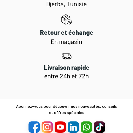
Djerba, Tunisie
Retour et échange
En magasin
Livraison rapide
entre 24h et 72h
Abonnez-vous pour découvrir nos nouveautés, conseils
et offres spéciales