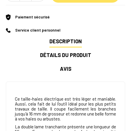
Paiement sécurisé
Service client personnel
DESCRIPTION
DÉTAILS DU PRODUIT
AVIS
Ce taille-haies électrique est très léger et maniable.
Aussi, cela fait de lui l'outil idéal pour les plus petits
travaux de taille. Il coupe facilement les branches
jusqu'à 16 mm de grosseur et redonne une belle forme
à vos haies ou arbustes.
La double lame tranchante présente une longueur de