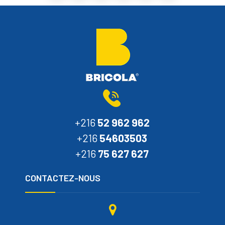
+216
52 962 962
+216
54603503
+216
75 627 627
CONTACTEZ-NOUS