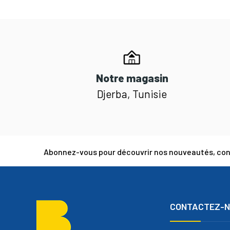
Notre magasin
Djerba, Tunisie
Abonnez-vous pour découvrir nos nouveautés, cons
CONTACTEZ-