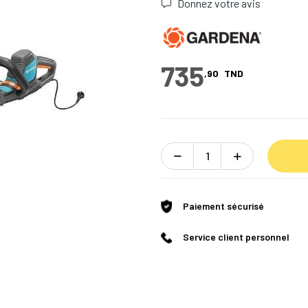
Donnez votre avis
735
,90
TND
Paiement sécurisé
Service client personnel