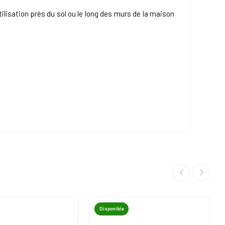
ilisation près du sol ou le long des murs de la maison
Disponible