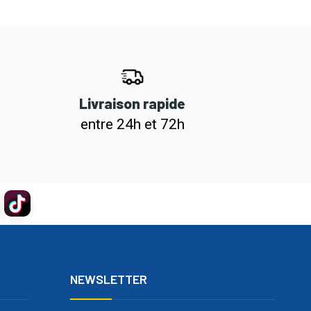
Livraison rapide
entre 24h et 72h
NEWSLETTER