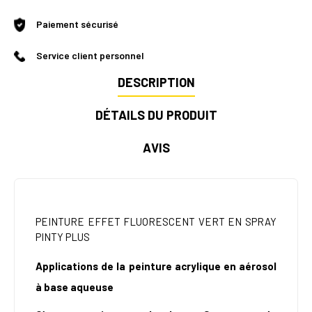
Paiement sécurisé
Service client personnel
DESCRIPTION
DÉTAILS DU PRODUIT
AVIS
PEINTURE EFFET FLUORESCENT VERT EN SPRAY
PINTY PLUS
Applications de la peinture acrylique en aérosol
à base aqueuse