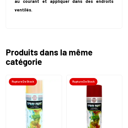
au courant et appliquer dans des endroits
ventilés.
Produits dans la même
catégorie
Rupture De Stock
Rupture De Stock