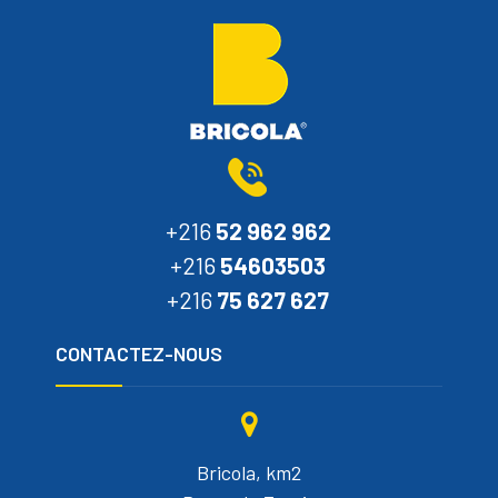
+216
52 962 962
+216
54603503
+216
75 627 627
CONTACTEZ-NOUS
Bricola, km2