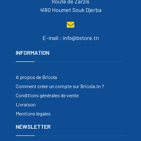
Route de Zarzis
4180 Houmet Souk Djerba
E-mail : info@bstore.tn
INFORMATION
A propos de Bricola
Comment créer un compte sur Bricola.tn ?
Conditions générales de vente
Livraison
Mentions légales
NEWSLETTER