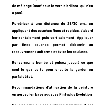
de mélange (sauf pour le vernis brillant, qui n’en
a pas).
Pulvériser à une distance de 25/30 cm., en
appliquant des couches fines et rapides, d’abord
horizontalement puis verticalement. Appliquer
par fines couches permet d’obtenir un
recouvrement uniforme et évite les coulures.
Renversez la bombe et pulsez jusqu’à ce que
seul le gaz sorte pour ensuite la garder en
parfait état.
Recommandations d’utilisation de la peinture
en aérosol en base aqueuse Pintyplus Evolution