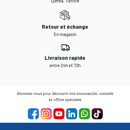
Djerba, Tunisie
Retour et échange
En magasin
Livraison rapide
entre 24h et 72h
Abonnez-vous pour découvrir nos nouveautés, conseils
et offres spéciales