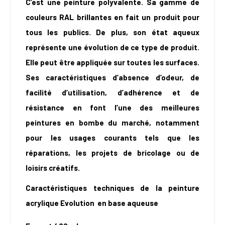
C’est une peinture polyvalente. Sa gamme de
couleurs RAL brillantes en fait un produit pour
tous les publics. De plus, son état aqueux
représente une évolution de ce type de produit.
Elle peut être appliquée sur toutes les surfaces.
Ses caractéristiques d’absence d’odeur, de
facilité d’utilisation, d’adhérence et de
résistance en font l’une des meilleures
peintures en bombe du marché, notamment
pour les usages courants tels que les
réparations, les projets de bricolage ou de
loisirs créatifs.
Caractéristiques techniques de la peinture
acrylique Evolution
en base aqueuse