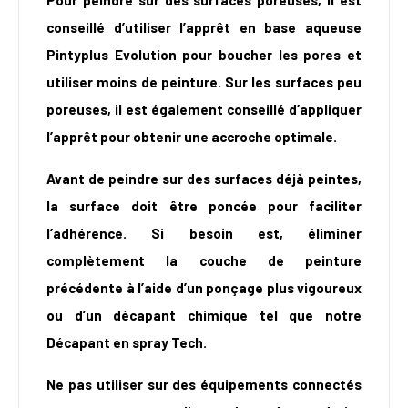
Pour peindre sur des surfaces poreuses, il est
conseillé d’utiliser l’apprêt en base aqueuse
Pintyplus Evolution pour boucher les pores et
utiliser moins de peinture. Sur les surfaces peu
poreuses, il est également conseillé d’appliquer
l’apprêt pour obtenir une accroche optimale.
Avant de peindre sur des surfaces déjà peintes,
la surface doit être poncée pour faciliter
l’adhérence. Si besoin est, éliminer
complètement la couche de peinture
précédente à l’aide d’un ponçage plus vigoureux
ou d’un décapant chimique tel que notre
Décapant en spray Tech.
Ne pas utiliser sur des équipements connectés