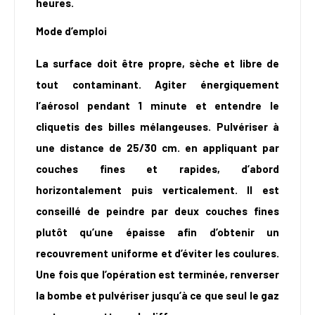
heures.
Mode d’emploi
La surface doit être propre, sèche et libre de
tout contaminant. Agiter énergiquement
l’aérosol pendant 1 minute et entendre le
cliquetis des billes mélangeuses. Pulvériser à
une distance de 25/30 cm. en appliquant par
couches fines et rapides, d’abord
horizontalement puis verticalement. Il est
conseillé de peindre par deux couches fines
plutôt qu’une épaisse afin d’obtenir un
recouvrement uniforme et d’éviter les coulures.
Une fois que l’opération est terminée, renverser
la bombe et pulvériser jusqu’à ce que seul le gaz