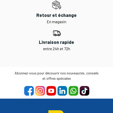
Retour et échange
En magasin
Livraison rapide
entre 24h et 72h
Abonnez-vous pour découvrir nos nouveautés, conseils
et offres spéciales