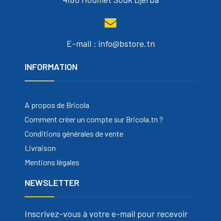
E-mail : info@bstore.tn
INFORMATION
A propos de Bricola
Comment créer un compte sur Bricola.tn ?
Conditions générales de vente
Livraison
Mentions légales
NEWSLETTER
Inscrivez-vous à votre e-mail pour recevoir