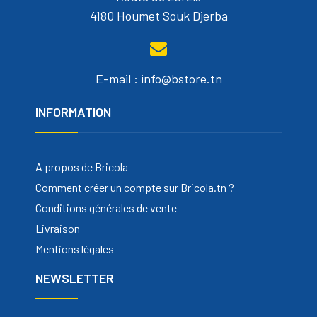
4180 Houmet Souk Djerba
E-mail : info@bstore.tn
INFORMATION
A propos de Bricola
Comment créer un compte sur Bricola.tn ?
Conditions générales de vente
Livraison
Mentions légales
NEWSLETTER