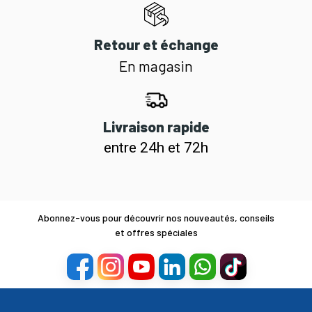
Retour et échange
En magasin
Livraison rapide
entre 24h et 72h
Abonnez-vous pour découvrir nos nouveautés, conseils
et offres spéciales