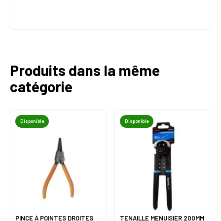
Produits dans la même
catégorie
Disponible
Disponible
PINCE À POINTES DROITES
TENAILLE MENUISIER 200MM