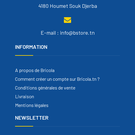
4180 Houmet Souk Djerba
E-mail : info@bstore.tn
INFORMATION
A propos de Bricola
Comment créer un compte sur Bricola.tn ?
Conditions générales de vente
Livraison
Mentions légales
NEWSLETTER