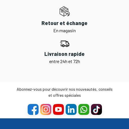
Retour et échange
En magasin
Livraison rapide
entre 24h et 72h
Abonnez-vous pour découvrir nos nouveautés, conseils
et offres spéciales