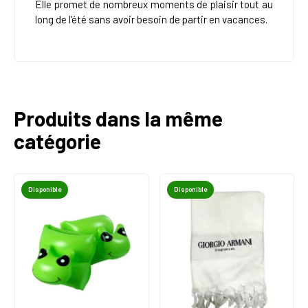
Elle promet de nombreux moments de plaisir tout au
long de l'été sans avoir besoin de partir en vacances.
Produits dans la même
catégorie
Disponible
Disponible