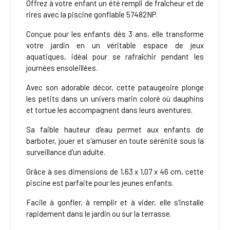
Offrez à votre enfant un été rempli de fraîcheur et de
rires avec la piscine gonflable 57482NP.
Conçue pour les enfants dès 3 ans, elle transforme
votre jardin en un véritable espace de jeux
aquatiques, idéal pour se rafraîchir pendant les
journées ensoleillées.
Avec son adorable décor, cette pataugeoire plonge
les petits dans un univers marin coloré où dauphins
et tortue les accompagnent dans leurs aventures.
Sa faible hauteur d'eau permet aux enfants de
barboter, jouer et s'amuser en toute sérénité sous la
surveillance d'un adulte.
Grâce à ses dimensions de 1,63 x 1,07 x 46 cm, cette
piscine est parfaite pour les jeunes enfants.
Facile à gonfler, à remplir et à vider, elle s'installe
rapidement dans le jardin ou sur la terrasse.