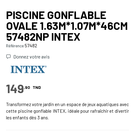
PISCINE GONFLABLE
OVALE 1.63M*1.07M*46CM
57482NP INTEX
57482
Référence
Donnez votre avis
149
,90
TND
Transformez votre jardin en un espace de jeux aquatiques avec
cette piscine gonflable INTEX, idéale pour rafraîchir et divertir
les enfants dès 3 ans.