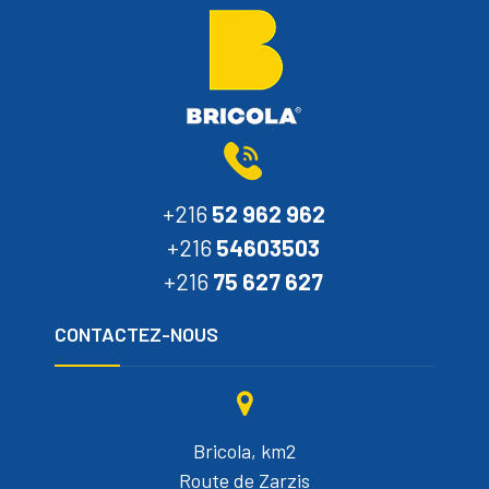
+216
52 962 962
+216
54603503
+216
75 627 627
CONTACTEZ-NOUS
Bricola, km2
Route de Zarzis