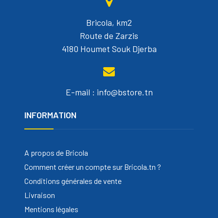
Bricola, km2
Route de Zarzis
4180 Houmet Souk Djerba
E-mail : info@bstore.tn
INFORMATION
A propos de Bricola
Comment créer un compte sur Bricola.tn ?
Conditions générales de vente
Livraison
Mentions légales