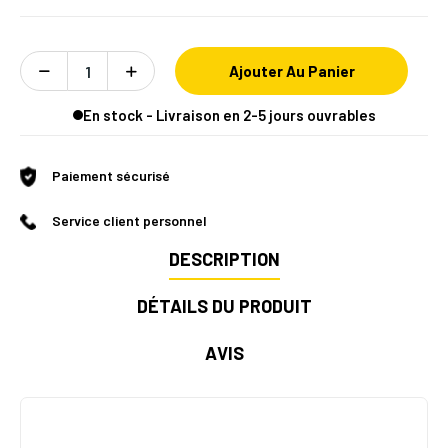
Ajouter Au Panier
En stock - Livraison en 2-5 jours ouvrables
Paiement sécurisé
Service client personnel
DESCRIPTION
DÉTAILS DU PRODUIT
AVIS