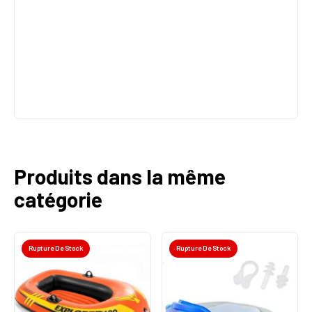
Produits dans la même
catégorie
Rupture De Stock
Rupture De Stock