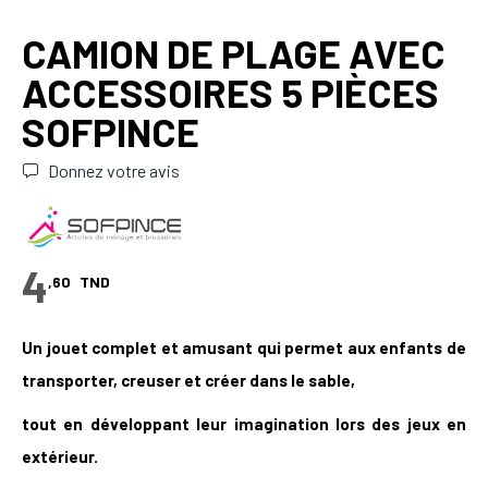
CAMION DE PLAGE AVEC
ACCESSOIRES 5 PIÈCES
SOFPINCE
Donnez votre avis
4
,60
TND
Un jouet complet et amusant qui permet aux enfants de
transporter, creuser et créer dans le sable,
tout en développant leur imagination lors des jeux en
extérieur.