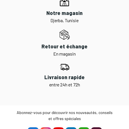
Notre magasin
Djerba, Tunisie
Retour et échange
En magasin
Livraison rapide
entre 24h et 72h
Abonnez-vous pour découvrir nos nouveautés, conseils
et offres spéciales