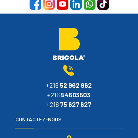
+216
52 962 962
+216
54603503
+216
75 627 627
CONTACTEZ-NOUS