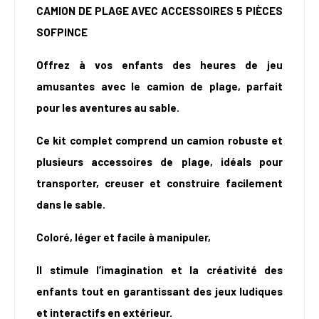
CAMION DE PLAGE AVEC ACCESSOIRES 5 PIÈCES
SOFPINCE
Offrez à vos enfants des heures de jeu
amusantes avec le camion de plage, parfait
pour les aventures au sable.
Ce kit complet comprend un camion robuste et
plusieurs accessoires de plage, idéals pour
transporter, creuser et construire facilement
dans le sable.
Coloré, léger et facile à manipuler,
Il stimule l’imagination et la créativité des
enfants tout en garantissant des jeux ludiques
et interactifs en extérieur.