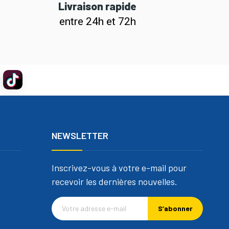
Livraison rapide
entre 24h et 72h
NEWSLETTER
Inscrivez-vous à votre e-mail pour
recevoir les dernières nouvelles.
S’abonner