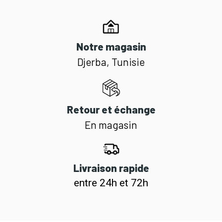
Notre magasin
Djerba, Tunisie
Retour et échange
En magasin
Livraison rapide
entre 24h et 72h