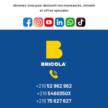
Abonnez-vous pour découvrir nos nouveautés, conseils
et offres spéciales
+216
52 962 962
+216
54603503
+216
75 627 627