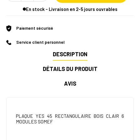
En stock - Livraison en 2-5 jours ouvrables
Paiement sécurisé
Service client personnel
DESCRIPTION
DÉTAILS DU PRODUIT
AVIS
PLAQUE YES 45 RECTANGULAIRE BOIS CLAIR 6
MODULES SOMEF