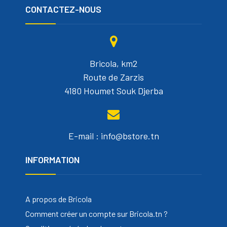
CONTACTEZ-NOUS
Bricola, km2
Route de Zarzis
4180 Houmet Souk Djerba
E-mail : info@bstore.tn
INFORMATION
A propos de Bricola
Comment créer un compte sur Bricola.tn ?