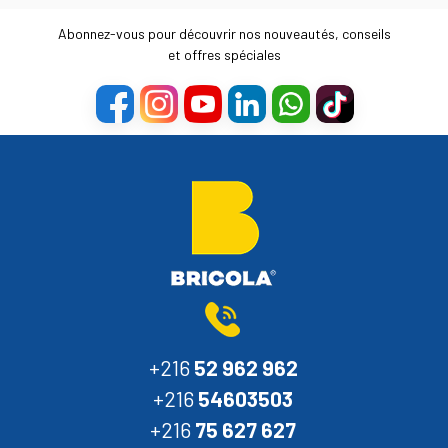
Abonnez-vous pour découvrir nos nouveautés, conseils
et offres spéciales
+216
52 962 962
+216
54603503
+216
75 627 627