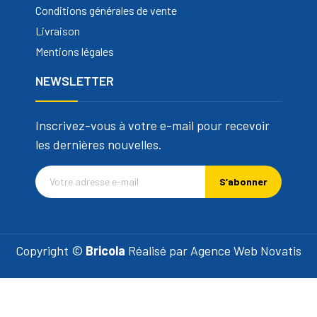
Conditions générales de vente
Livraison
Mentions légales
NEWSLETTER
Inscrivez-vous à votre e-mail pour recevoir
les dernières nouvelles.
S’abonner
Copyright ©
Bricola
Réalisé par
Agence Web Novatis