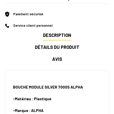
Paiement sécurisé
Service client personnel
DESCRIPTION
DÉTAILS DU PRODUIT
AVIS
BOUCHE MODULE SILVER 7000S ALPHA
-Matériau : Plastique
-Marque : ALPHA