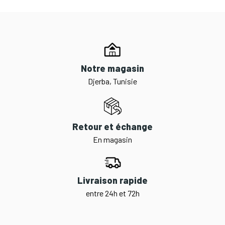
Notre magasin
Djerba, Tunisie
Retour et échange
En magasin
Livraison rapide
entre 24h et 72h