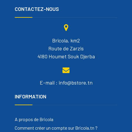
CONTACTEZ-NOUS
Bricola, km2
Route de Zarzis
4180 Houmet Souk Djerba
E-mail : info@bstore.tn
INFORMATION
A propos de Bricola
Comment créer un compte sur Bricola.tn ?