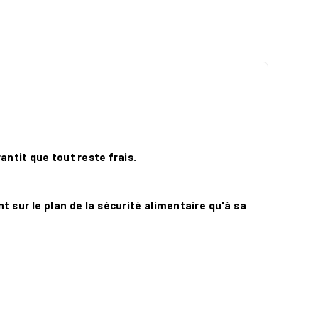
antit que tout reste frais.
t sur le plan de la sécurité alimentaire qu'à sa