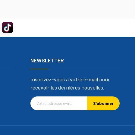
NEWSLETTER
Inscrivez-vous à votre e-mail pour
recevoir les dernières nouvelles.
S’abonner