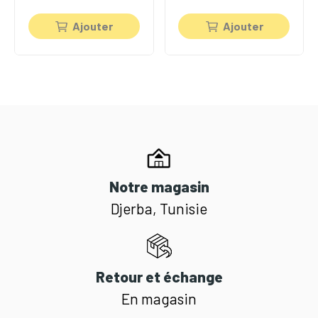
Ajouter
Ajouter
Notre magasin
Djerba, Tunisie
Retour et échange
En magasin