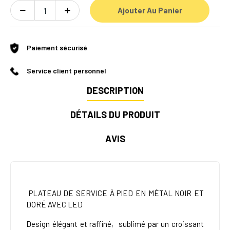
Ajouter Au Panier
Paiement sécurisé
Service client personnel
DESCRIPTION
DÉTAILS DU PRODUIT
AVIS
PLATEAU DE SERVICE À PIED EN MÉTAL NOIR ET
DORÉ AVEC LED
Design élégant et raffiné,
sublimé par un croissant