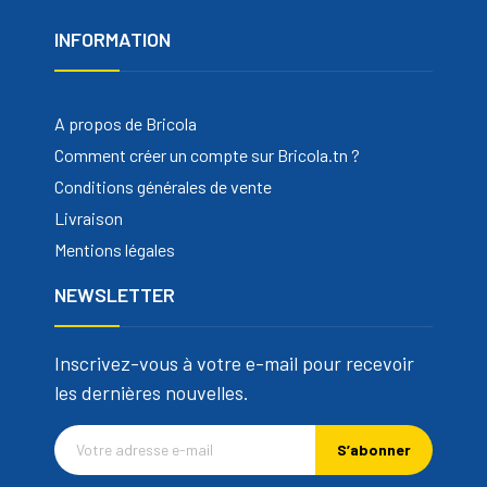
INFORMATION
A propos de Bricola
Comment créer un compte sur Bricola.tn ?
Conditions générales de vente
Livraison
Mentions légales
NEWSLETTER
Inscrivez-vous à votre e-mail pour recevoir
les dernières nouvelles.
S’abonner