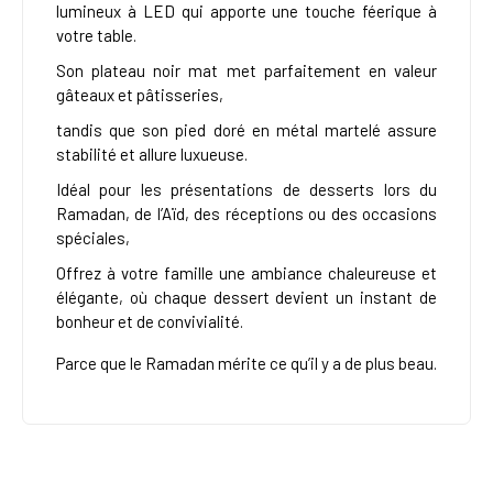
lumineux à LED qui apporte une touche féerique à
votre table.
Son plateau noir mat met parfaitement en valeur
gâteaux et pâtisseries,
tandis que son pied doré en métal martelé assure
stabilité et allure luxueuse.
Idéal pour les présentations de desserts lors du
Ramadan, de l’Aïd, des réceptions ou des occasions
spéciales,
Offrez à votre famille une ambiance chaleureuse et
élégante, où chaque dessert devient un instant de
bonheur et de convivialité.
Parce que le Ramadan mérite ce qu’il y a de plus beau.