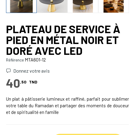
PLATEAU DE SERVICE À
PIED EN MÉTAL NOIR ET
DORÉ AVEC LED
MTA601-12
Référence
Donnez votre avis
40
,50
TND
Un plat à pâtisserie lumineux et raffiné, parfait pour sublimer
votre table du Ramadan et partager des moments de douceur
et de spiritualité en famille