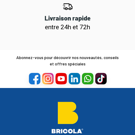
Livraison rapide
entre 24h et 72h
Abonnez-vous pour découvrir nos nouveautés, conseils
et offres spéciales