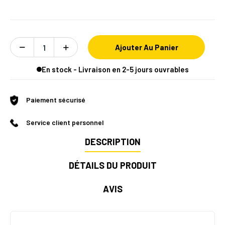
Ajouter Au Panier
En stock - Livraison en 2-5 jours ouvrables
Paiement sécurisé
Service client personnel
DESCRIPTION
DÉTAILS DU PRODUIT
AVIS