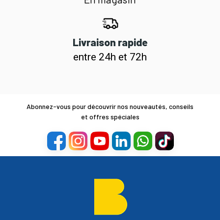
Livraison rapide
entre 24h et 72h
Abonnez-vous pour découvrir nos nouveautés, conseils
et offres spéciales