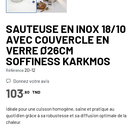
SAUTEUSE EN INOX 18/10
AVEC COUVERCLE EN
VERRE Ø26CM
SOFFINESS KARKMOS
20-12
Référence
Donnez votre avis
103
,90
TND
idéale pour une cuisson homogène, saine et pratique au
quotidien grâce à sa robustesse et sa diffusion optimale de la
chaleur.