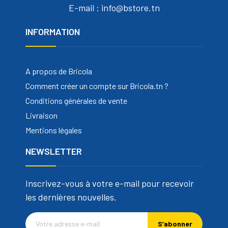
E-mail : info@bstore.tn
INFORMATION
A propos de Bricola
Comment créer un compte sur Bricola.tn ?
Conditions générales de vente
Livraison
Mentions légales
NEWSLETTER
Inscrivez-vous à votre e-mail pour recevoir
les dernières nouvelles.
S’abonner