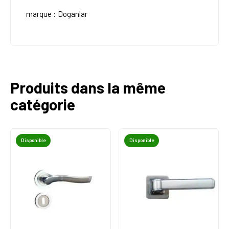
marque : Doganlar
Produits dans la même
catégorie
Disponible
Disponible