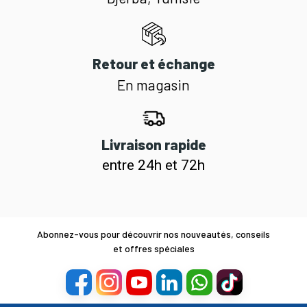
Retour et échange
En magasin
Livraison rapide
entre 24h et 72h
Abonnez-vous pour découvrir nos nouveautés, conseils
et offres spéciales