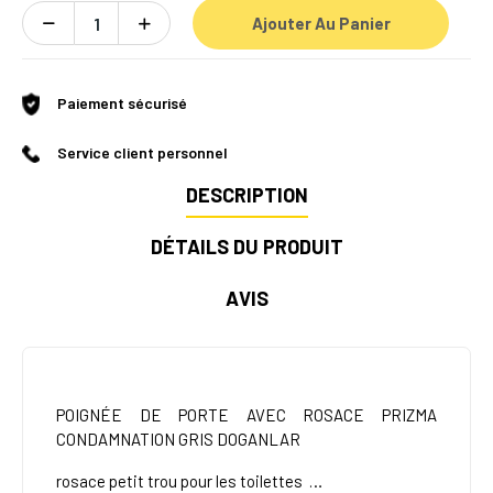
Ajouter Au Panier
Paiement sécurisé
Service client personnel
DESCRIPTION
DÉTAILS DU PRODUIT
AVIS
POIGNÉE DE PORTE AVEC ROSACE PRIZMA
CONDAMNATION GRIS DOGANLAR
rosace petit trou pour les toilettes …