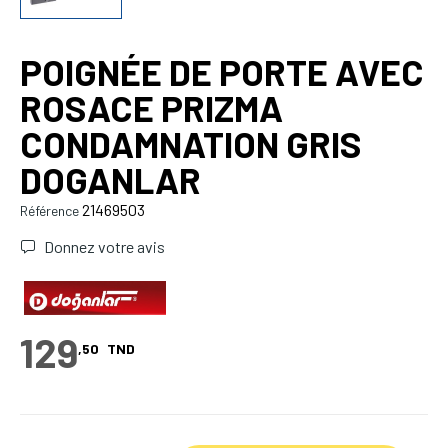
POIGNÉE DE PORTE AVEC
ROSACE PRIZMA
CONDAMNATION GRIS
DOGANLAR
21469503
Référence
Donnez votre avis
129
,50
TND