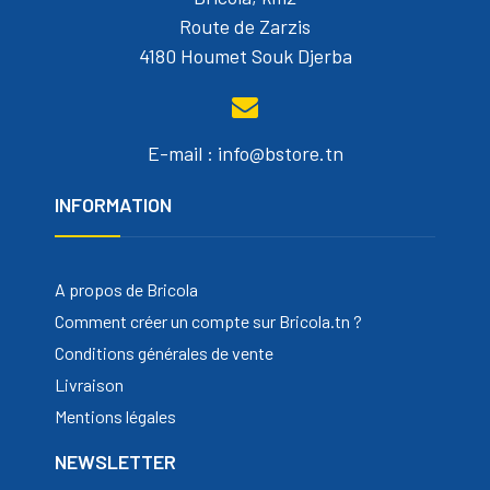
Route de Zarzis
4180 Houmet Souk Djerba
E-mail : info@bstore.tn
INFORMATION
A propos de Bricola
Comment créer un compte sur Bricola.tn ?
Conditions générales de vente
Livraison
Mentions légales
NEWSLETTER