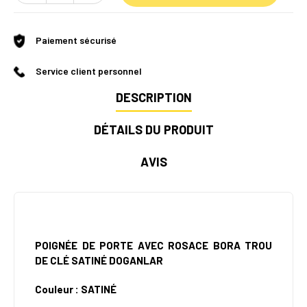
Paiement sécurisé
Service client personnel
DESCRIPTION
DÉTAILS DU PRODUIT
AVIS
POIGNÉE DE PORTE AVEC ROSACE BORA TROU
DE CLÉ SATINÉ DOGANLAR
Couleur : SATINÉ