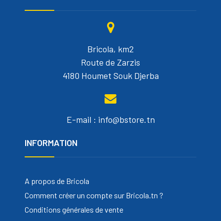
Bricola, km2
Route de Zarzis
4180 Houmet Souk Djerba
E-mail : info@bstore.tn
INFORMATION
A propos de Bricola
Comment créer un compte sur Bricola.tn ?
Conditions générales de vente