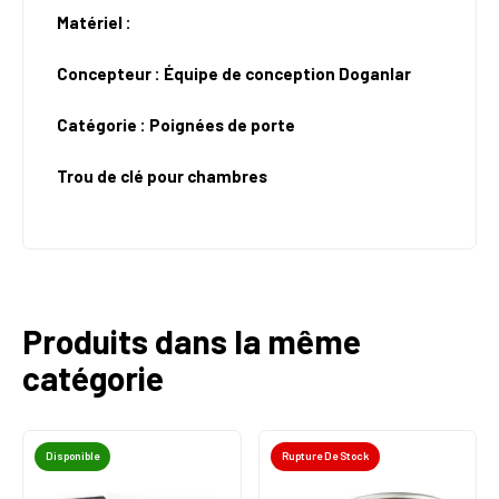
Matériel :
Concepteur : Équipe de conception Doganlar
Catégorie : Poignées de porte
Trou de clé pour chambres
Produits dans la même
catégorie
Disponible
Rupture De Stock