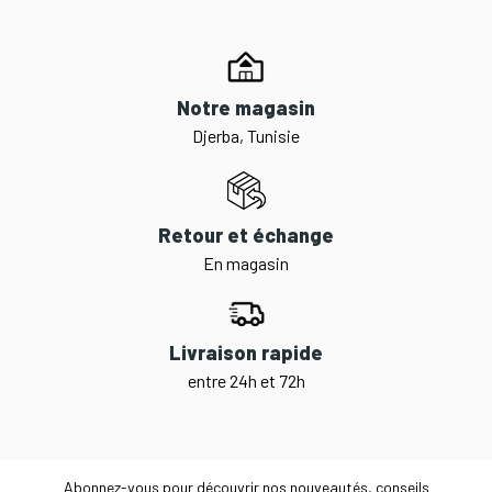
Notre magasin
Djerba, Tunisie
Retour et échange
En magasin
Livraison rapide
entre 24h et 72h
Abonnez-vous pour découvrir nos nouveautés, conseils