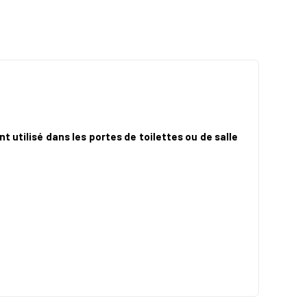
 utilisé dans les portes de toilettes ou de salle