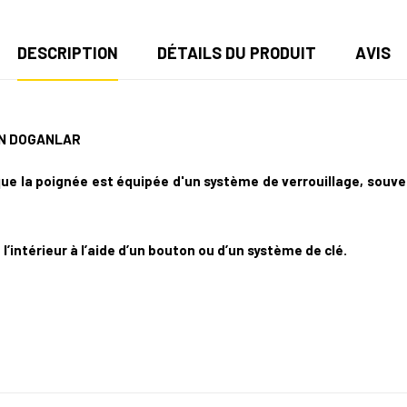
DESCRIPTION
DÉTAILS DU PRODUIT
AVIS
IN DOGANLAR
e la poignée est équipée d'un système de verrouillage, souvent
’intérieur à l’aide d’un bouton ou d’un système de clé.