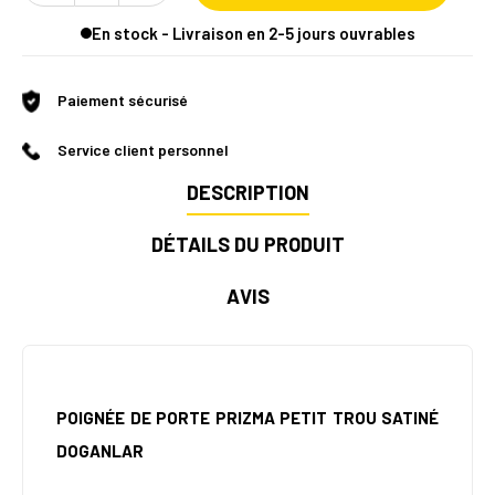
En stock - Livraison en 2-5 jours ouvrables
Paiement sécurisé
Service client personnel
DESCRIPTION
DÉTAILS DU PRODUIT
AVIS
POIGNÉE DE PORTE PRIZMA PETIT TROU SATINÉ
DOGANLAR