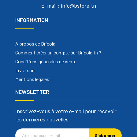
E-mail : info@bstore.tn
INFORMATION
A propos de Bricola
Comment créer un compte sur Bricola.tn ?
Conditions générales de vente
Livraison
Mentions légales
NEWSLETTER
Inscrivez-vous à votre e-mail pour recevoir
les dernières nouvelles.
S’abonner