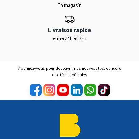
En magasin
Livraison rapide
entre 24h et 72h
Abonnez-vous pour découvrir nos nouveautés, conseils
et offres spéciales