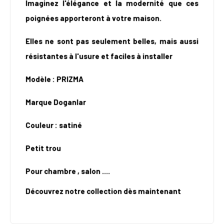
Imaginez l'élégance et la modernité que ces
poignées apporteront à votre maison.
Elles ne sont pas seulement belles, mais aussi
résistantes à l'usure et faciles à installer
Modèle : PRIZMA
Marque Doganlar
Couleur : satiné
Petit trou
Pour chambre , salon ....
Découvrez notre collection dès maintenant