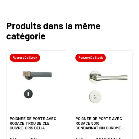
Produits dans la même
catégorie
Rupture De Stock
Rupture De Stock
POIGNEE DE PORTE AVEC
POIGNEE DE PORTE AVEC
ROSACE TROU DE CLE
ROSACE 8018
CUIVRE-GRIS DELIA
CONDAMNATION CHROME-
SATINE DELIA