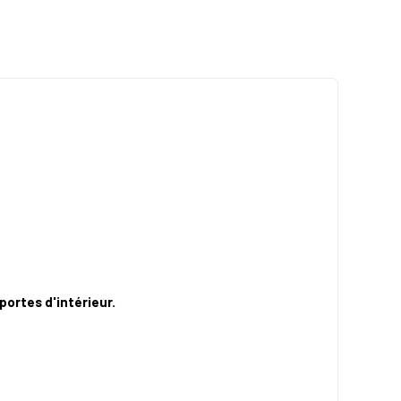
portes d'intérieur.