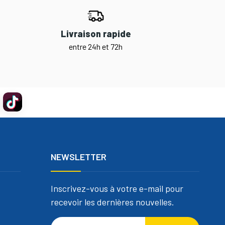
Livraison rapide
entre 24h et 72h
NEWSLETTER
Inscrivez-vous à votre e-mail pour
recevoir les dernières nouvelles.