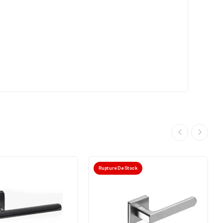
Rupture De Stock