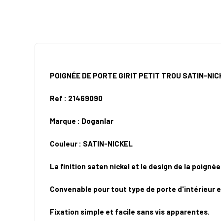
POIGNÉE DE PORTE GIRIT PETIT TROU SATIN-NI
Ref : 21469090
Marque : Doganlar
Couleur :
SATIN-NICKEL
La finition saten nickel et le design de la poign
Convenable pour tout type de porte d'intérieur e
Fixation simple et facile sans vis apparentes.