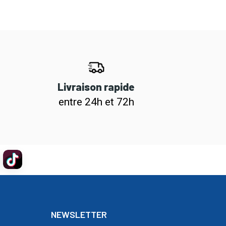
Livraison rapide
entre 24h et 72h
NEWSLETTER