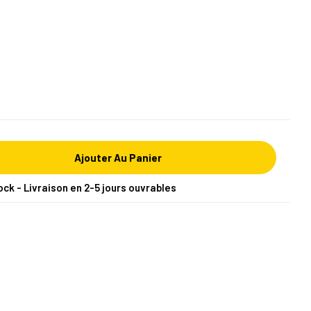
Ajouter Au Panier
ock - Livraison en 2-5 jours ouvrables