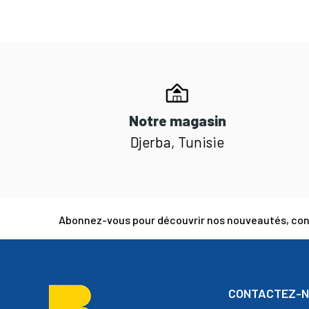
Notre magasin
Djerba, Tunisie
Abonnez-vous pour découvrir nos nouveautés, cons
CONTACTEZ-