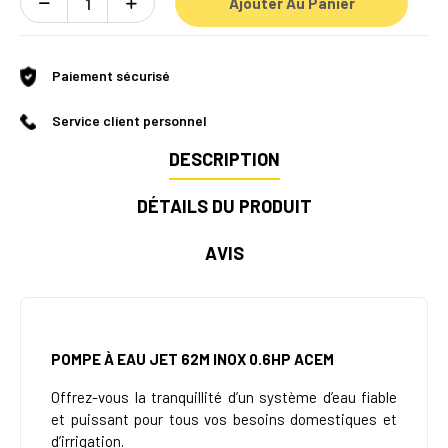
Ajouter Au Panier
Paiement sécurisé
Service client personnel
DESCRIPTION
DÉTAILS DU PRODUIT
AVIS
POMPE À EAU JET 62M INOX 0.6HP ACEM
Offrez-vous la tranquillité d’un système d’eau fiable
et puissant pour tous vos besoins domestiques et
d’irrigation.