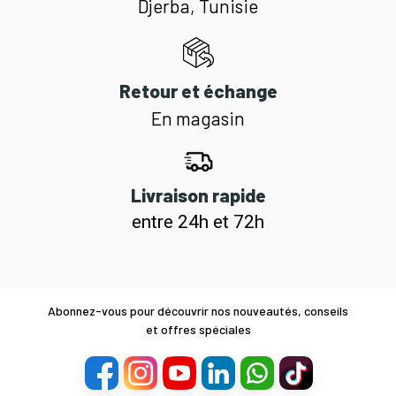
Djerba, Tunisie
Retour et échange
En magasin
Livraison rapide
entre 24h et 72h
Abonnez-vous pour découvrir nos nouveautés, conseils
et offres spéciales