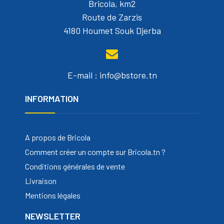
Bricola, km2
Route de Zarzis
4180 Houmet Souk Djerba
E-mail : info@bstore.tn
INFORMATION
A propos de Bricola
Comment créer un compte sur Bricola.tn ?
Conditions générales de vente
Livraison
Mentions légales
NEWSLETTER