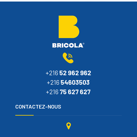
+216
52 962 962
+216
54603503
+216
75 627 627
CONTACTEZ-NOUS