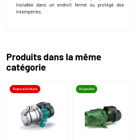
installée dans un endroit fermé ou protégé des
intempéries.
Produits dans la même
catégorie
Rupture De Stock
Disponible