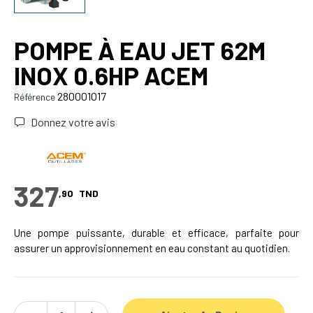
POMPE À EAU JET 62M
INOX 0.6HP ACEM
280001017
Référence
Donnez votre avis
327
,90
TND
Une pompe puissante, durable et efficace, parfaite pour
assurer un approvisionnement en eau constant au quotidien.