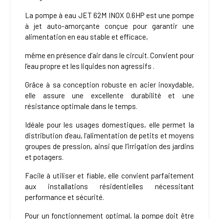
La pompe à eau JET 62M INOX 0.6HP est une pompe
à jet auto-amorçante conçue pour garantir une
alimentation en eau stable et efficace,
même en présence d’air dans le circuit. Convient pour
l’eau propre et les liquides non agressifs .
Grâce à sa conception robuste en acier inoxydable,
elle assure une excellente durabilité et une
résistance optimale dans le temps.
Idéale pour les usages domestiques, elle permet la
distribution d’eau, l’alimentation de petits et moyens
groupes de pression, ainsi que l’irrigation des jardins
et potagers.
Facile à utiliser et fiable, elle convient parfaitement
aux installations résidentielles nécessitant
performance et sécurité.
Pour un fonctionnement optimal, la pompe doit être