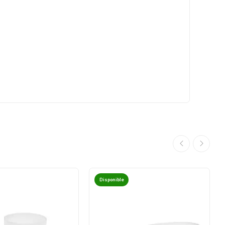
Disponible