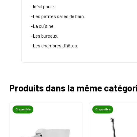
-Idéal pour :
-Les petites salles de bain.
-La cuisine.
-Les bureaux.
-Les chambres d’hôtes.
Produits dans la même catégor
Disponible
Disponible