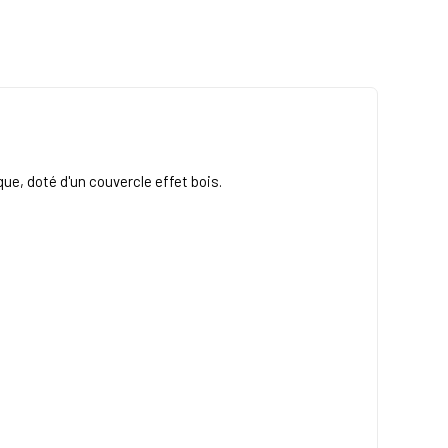
que, doté d'un couvercle effet bois.