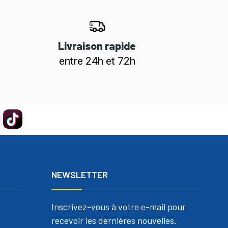
Livraison rapide
entre 24h et 72h
NEWSLETTER
Inscrivez-vous à votre e-mail pour
recevoir les dernières nouvelles.