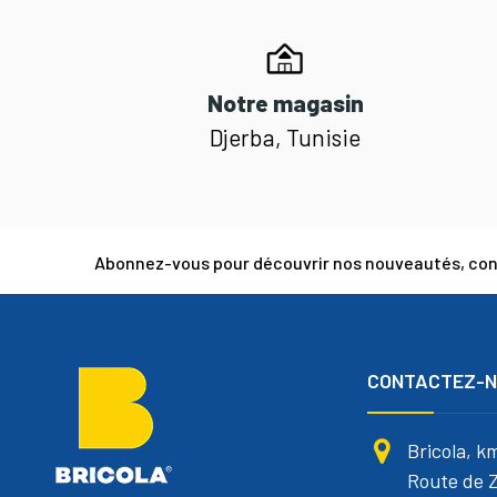
Notre magasin
Djerba, Tunisie
Abonnez-vous pour découvrir nos nouveautés, cons
CONTACTEZ-
Bricola, k
Route de Z