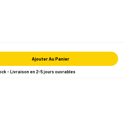
Ajouter Au Panier
ock - Livraison en 2-5 jours ouvrables