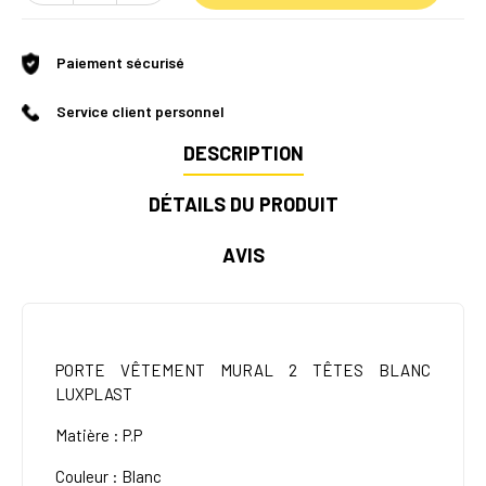
Paiement sécurisé
Service client personnel
DESCRIPTION
DÉTAILS DU PRODUIT
AVIS
PORTE VÊTEMENT MURAL 2 TÊTES BLANC
LUXPLAST
Matière : P.P
Couleur : Blanc