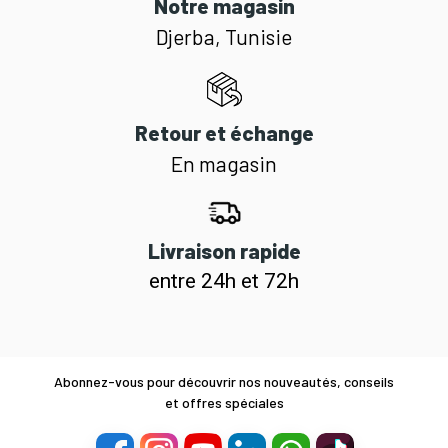
Notre magasin
Djerba, Tunisie
Retour et échange
En magasin
Livraison rapide
entre 24h et 72h
Abonnez-vous pour découvrir nos nouveautés, conseils
et offres spéciales