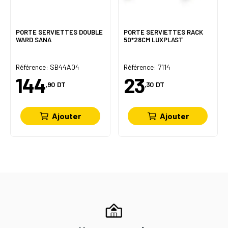
PORTE SERVIETTES DOUBLE
PORTE SERVIETTES RACK
WARD SANA
50*28CM LUXPLAST
Référence: SB44A04
Référence: 7114
144
23
,90
DT
,30
DT
Ajouter
Ajouter