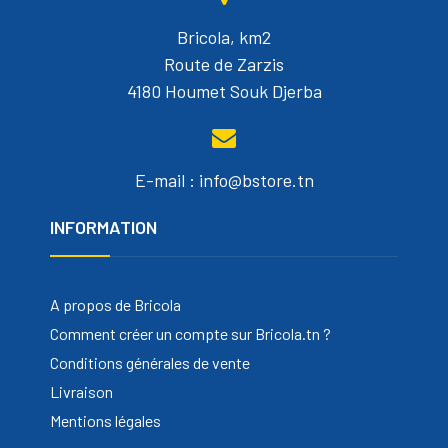
Bricola, km2
Route de Zarzis
4180 Houmet Souk Djerba
E-mail : info@bstore.tn
INFORMATION
A propos de Bricola
Comment créer un compte sur Bricola.tn ?
Conditions générales de vente
Livraison
Mentions légales