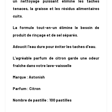
un nettoyage puissant élimine les taches
tenaces, la graisse et les résidus alimentaires
cuits.
La formule tout-en-un élimine le besoin de
produit de rinçage et de sel séparés.
Adoucit l'eau dure pour éviter les taches d'eau.
L'agréable parfum de citron garde une odeur
fraîche dans votre lave-vaisselle
Marque : Astonish
Parfum : Citron
Nombre de pastille : 100 pastilles