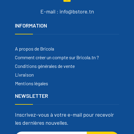
E-mail : info@bstore.tn
INFORMATION
A propos de Bricola
Comment créer un compte sur Bricola.tn ?
Conditions générales de vente
Livraison
Mentions légales
NEWSLETTER
Inscrivez-vous à votre e-mail pour recevoir
les dernières nouvelles.