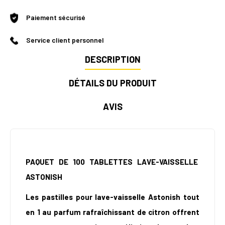
Paiement sécurisé
Service client personnel
DESCRIPTION
DÉTAILS DU PRODUIT
AVIS
PAQUET DE 100 TABLETTES LAVE-VAISSELLE
ASTONISH
Les pastilles pour lave-vaisselle Astonish tout
en 1 au parfum rafraîchissant de citron offrent