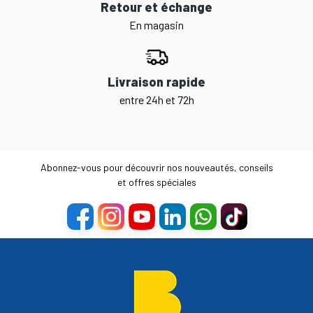
Retour et échange
En magasin
Livraison rapide
entre 24h et 72h
Abonnez-vous pour découvrir nos nouveautés, conseils
et offres spéciales