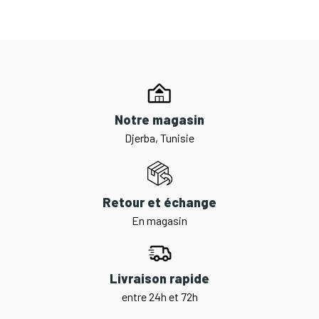
Notre magasin
Djerba, Tunisie
Retour et échange
En magasin
Livraison rapide
entre 24h et 72h