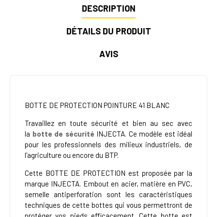
DESCRIPTION
DÉTAILS DU PRODUIT
AVIS
BOTTE DE PROTECTION POINTURE 41 BLANC
Travaillez en toute sécurité et bien au sec avec
la
botte de sécurité
INJECTA. Ce modèle
est idéal
pour les professionnels des milieux industriels, de
l'agriculture ou encore du BTP.
Cette
BOTTE DE PROTECTION
est proposée par la
marque INJECTA. Embout en acier, matière en PVC,
semelle antiperforation sont les caractéristiques
techniques de cette bottes qui vous permettront de
protéger vos pieds efficacement. Cette botte est