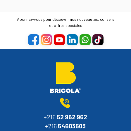
Abonnez-vous pour découvrir nos nouveautés, conseils
et offres spéciales
+216
52 962 962
+216
54603503