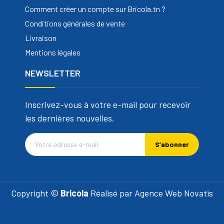
Comment créer un compte sur Bricola.tn ?
Conditions générales de vente
Livraison
Mentions légales
NEWSLETTER
Inscrivez-vous à votre e-mail pour recevoir
les dernières nouvelles.
S’abonner
Copyright ©
Bricola
Réalisé par
Agence Web Novatis