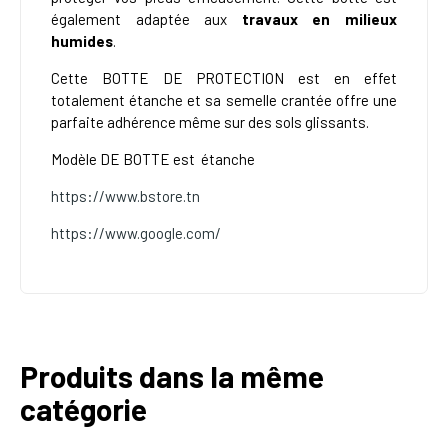
également adaptée aux
travaux en milieux
humides
.
Cette
BOTTE DE PROTECTION
est en effet
totalement étanche et sa semelle crantée offre une
parfaite adhérence même sur des sols glissants.
Modèle DE
BOTTE est
étanche
https://www.bstore.tn
https://www.google.com/
Produits dans la même
catégorie