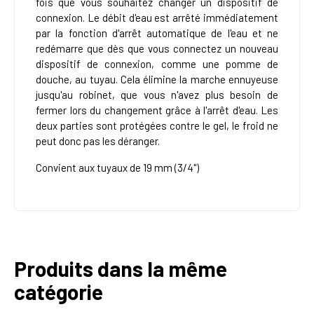
fois que vous souhaitez changer un dispositif de
connexion. Le débit d'eau est arrêté immédiatement
par la fonction d'arrêt automatique de l'eau et ne
redémarre que dès que vous connectez un nouveau
dispositif de connexion, comme une pomme de
douche, au tuyau. Cela élimine la marche ennuyeuse
jusqu'au robinet, que vous n'avez plus besoin de
fermer lors du changement grâce à l'arrêt d'eau. Les
deux parties sont protégées contre le gel, le froid ne
peut donc pas les déranger.
Convient aux tuyaux de 19 mm (3/4")
Produits dans la même
catégorie