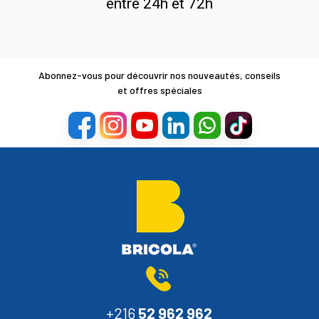
entre 24h et 72h
Abonnez-vous pour découvrir nos nouveautés, conseils
et offres spéciales
+216
52 962 962