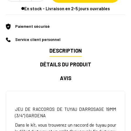
En stock - Livraison en 2-5 jours ouvrables
Paiement sécurisé
Service client personnel
DESCRIPTION
DÉTAILS DU PRODUIT
AVIS
JEU DE RACCORDS DE TUYAU D'ARROSAGE 19MM
(3/4") GARDENA
Dans le kit, vous trouverez un raccord de tuyau pour