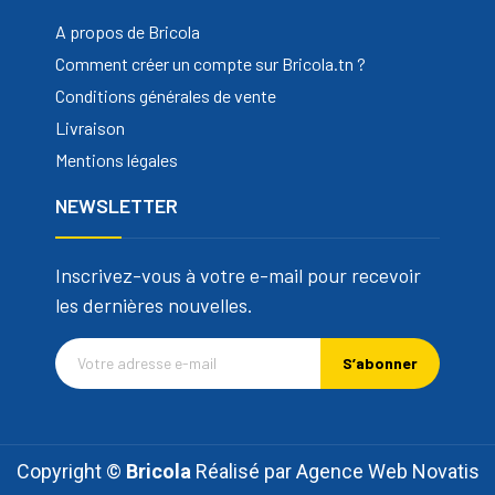
A propos de Bricola
Comment créer un compte sur Bricola.tn ?
Conditions générales de vente
Livraison
Mentions légales
NEWSLETTER
Inscrivez-vous à votre e-mail pour recevoir
les dernières nouvelles.
S’abonner
Copyright ©
Bricola
Réalisé par
Agence Web Novatis