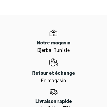
Notre magasin
Djerba, Tunisie
Retour et échange
En magasin
Livraison rapide