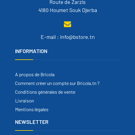
Route de Zarzis
4180 Houmet Souk Djerba
E-mail : info@bstore.tn
INFORMATION
A propos de Bricola
Comment créer un compte sur Bricola.tn ?
Conditions générales de vente
Livraison
Mentions légales
NEWSLETTER