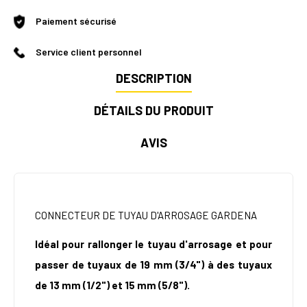
Paiement sécurisé
Service client personnel
DESCRIPTION
DÉTAILS DU PRODUIT
AVIS
CONNECTEUR DE TUYAU D'ARROSAGE GARDENA
Idéal pour rallonger le tuyau d'arrosage et pour
passer de tuyaux de 19 mm (3/4") à des tuyaux
de 13 mm (1/2") et 15 mm (5/8").