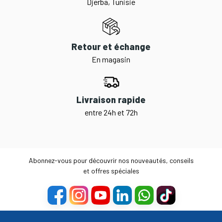
Djerba, Tunisie
Retour et échange
En magasin
Livraison rapide
entre 24h et 72h
Abonnez-vous pour découvrir nos nouveautés, conseils
et offres spéciales