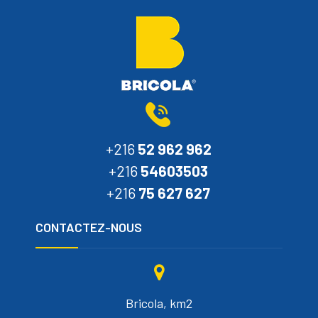
+216
52 962 962
+216
54603503
+216
75 627 627
CONTACTEZ-NOUS
Bricola, km2