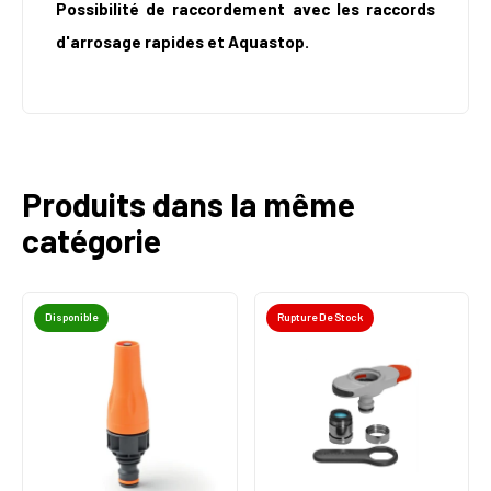
Possibilité de raccordement avec les raccords
d'arrosage rapides et Aquastop.
Produits dans la même
catégorie
Disponible
Rupture De Stock