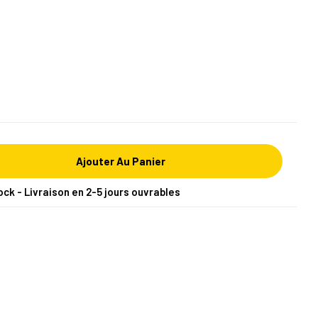
Ajouter Au Panier
ock - Livraison en 2-5 jours ouvrables