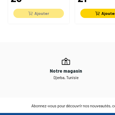
Ajouter
Ajoute
Notre magasin
Djerba, Tunisie
Abonnez-vous pour découvrir nos nouveautés, co