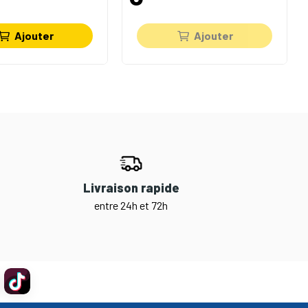
Ajouter
Ajouter
Livraison rapide
entre 24h et 72h