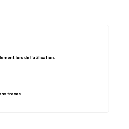
ement lors de l'utilisation.
ans tracas