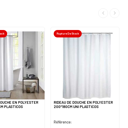
tock
Rupture De Stock
DOUCHE EN POLYESTER
RIDEAU DE DOUCHE EN POLYESTER
0CM PLASTICOS
200*180CM UNI PLASTICOS
Référence: