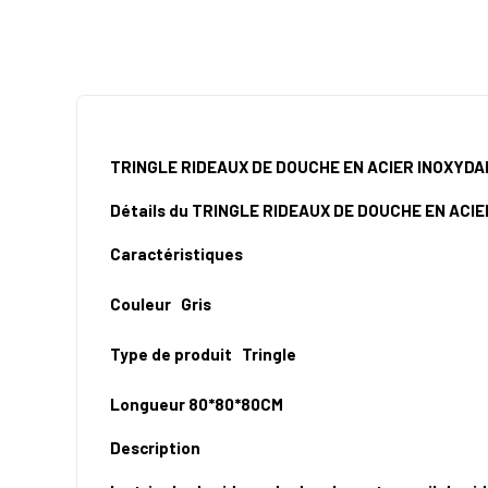
TRINGLE RIDEAUX DE DOUCHE EN ACIER INOXYDA
Détails du
TRINGLE RIDEAUX DE DOUCHE EN ACI
Caractéristiques
Couleur
Gris
Type de produit
Tringle
Longueur
80*80*80CM
Description