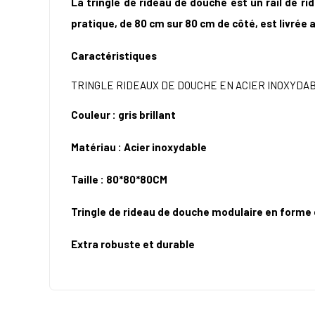
La tringle de rideau de douche est un rail de ri
pratique, de 80 cm sur 80 cm de côté, est livrée
Caractéristiques
TRINGLE RIDEAUX DE DOUCHE EN ACIER INOXYDA
Couleur : gris brillant
Matériau : Acier inoxydable
Taille :
80*80*80CM
Tringle de rideau de douche modulaire en forme 
Extra robuste et durable