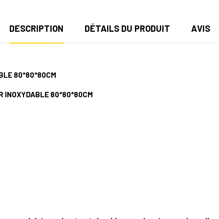
DESCRIPTION
DÉTAILS DU PRODUIT
AVIS
BLE 80*80*80CM
ER INOXYDABLE 80*80*80CM