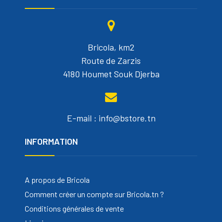
Bricola, km2
Route de Zarzis
4180 Houmet Souk Djerba
E-mail : info@bstore.tn
INFORMATION
A propos de Bricola
Comment créer un compte sur Bricola.tn ?
Conditions générales de vente