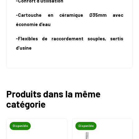
-Confort d’utilisation
-Cartouche en céramique Ø35mm avec
économie d’eau
-Flexibles de raccordement souples, sertis
d’usine
Produits dans la même
catégorie
Disponible
Disponible