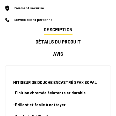
Paiement sécurisé
Service client personnel
DESCRIPTION
DÉTAILS DU PRODUIT
AVIS
MITIGEUR DE DOUCHE ENCASTRÉ SFAX SOPAL
-Finition chromée éclatante et durable
-Brillant et facile à nettoyer