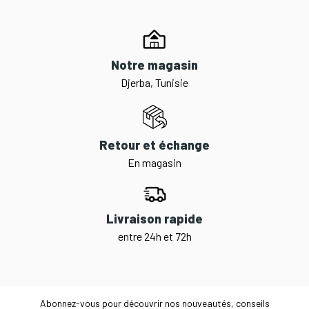
Notre magasin
Djerba, Tunisie
Retour et échange
En magasin
Livraison rapide
entre 24h et 72h
Abonnez-vous pour découvrir nos nouveautés, conseils