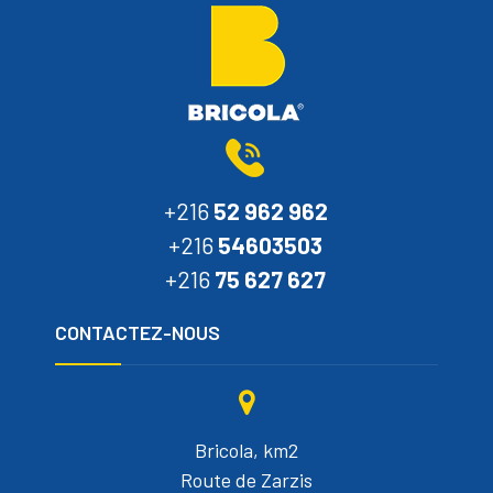
+216
52 962 962
+216
54603503
+216
75 627 627
CONTACTEZ-NOUS
Bricola, km2
Route de Zarzis