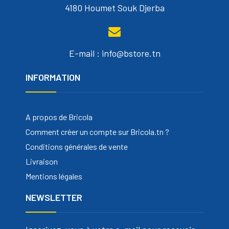
4180 Houmet Souk Djerba
E-mail : info@bstore.tn
INFORMATION
A propos de Bricola
Comment créer un compte sur Bricola.tn ?
Conditions générales de vente
Livraison
Mentions légales
NEWSLETTER