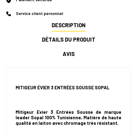
Service client personnel
DESCRIPTION
DÉTAILS DU PRODUIT
AVIS
MITIGEUR ÉVIER 3 ENTRÉES SOUSSE SOPAL
Mitigeur Evier 3 Entrées Sousse de marque
leader
Sopal 100% Tunisienne,
Matière de
haute
qualité
en laiton avec chromage très résistant.