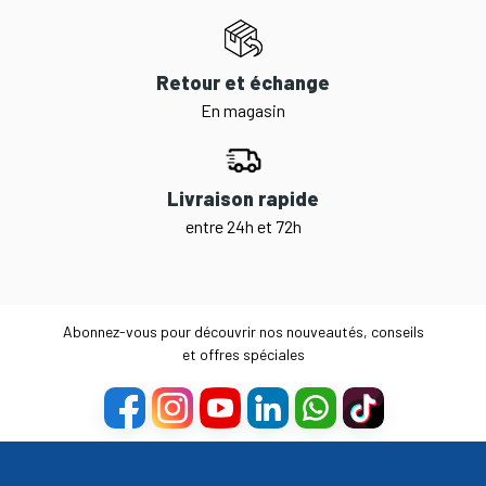
Retour et échange
En magasin
Livraison rapide
entre 24h et 72h
Abonnez-vous pour découvrir nos nouveautés, conseils
et offres spéciales