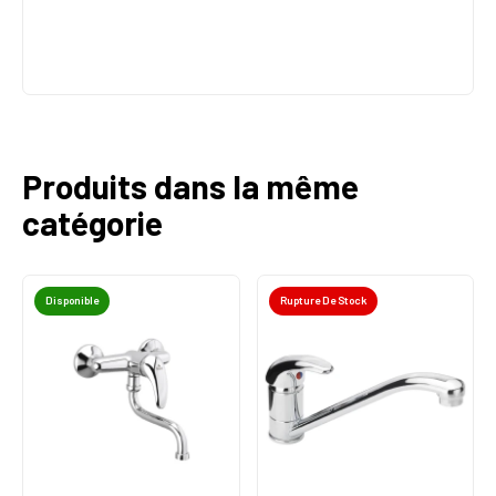
Produits dans la même
catégorie
Disponible
Rupture De Stock