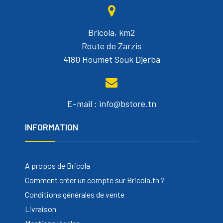
Bricola, km2
Route de Zarzis
4180 Houmet Souk Djerba
E-mail : info@bstore.tn
INFORMATION
A propos de Bricola
Comment créer un compte sur Bricola.tn ?
Conditions générales de vente
Livraison