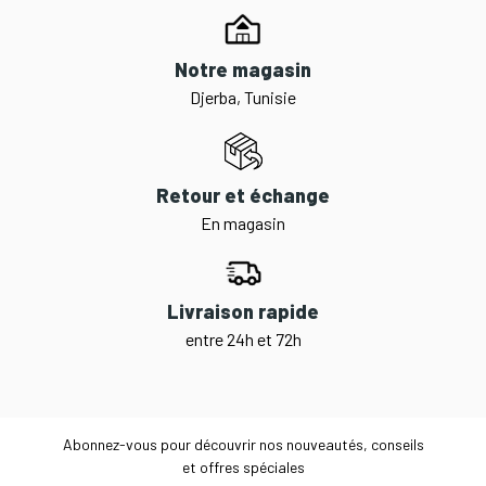
Notre magasin
Djerba, Tunisie
Retour et échange
En magasin
Livraison rapide
entre 24h et 72h
Abonnez-vous pour découvrir nos nouveautés, conseils
et offres spéciales