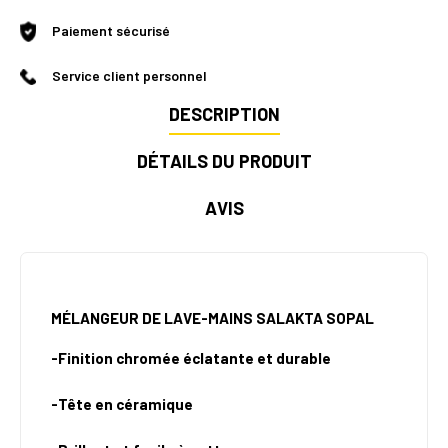
Paiement sécurisé
Service client personnel
DESCRIPTION
DÉTAILS DU PRODUIT
AVIS
MÉLANGEUR DE LAVE-MAINS SALAKTA SOPAL
-Finition chromée éclatante et durable
-Tête en céramique