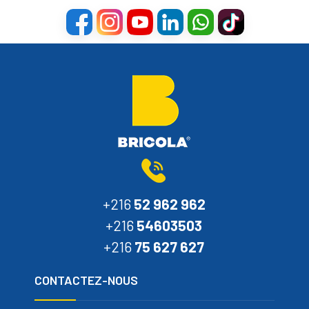
+216
52 962 962
+216
54603503
+216
75 627 627
CONTACTEZ-NOUS