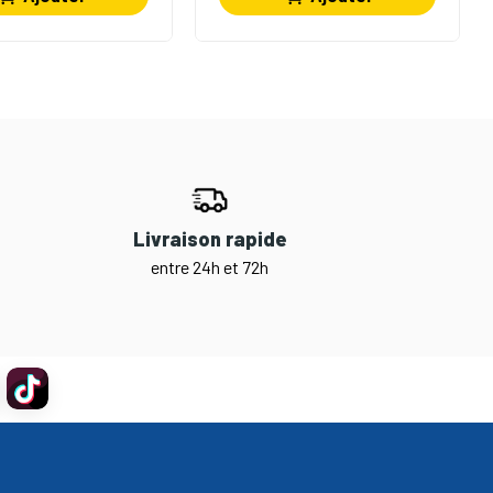
Livraison rapide
entre 24h et 72h