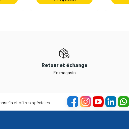
Retour et échange
En magasin
nseils et offres spéciales