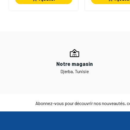
Notre magasin
Djerba, Tunisie
Abonnez-vous pour découvrir nos nouveautés, co