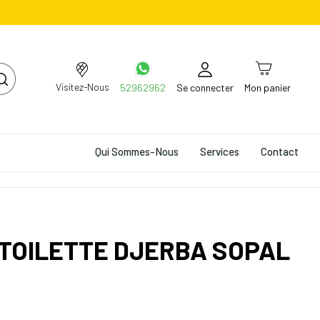
Visitez-Nous
52962962
Se connecter
Mon panier
Qui Sommes-Nous
Services
Contact
 TOILETTE DJERBA SOPAL