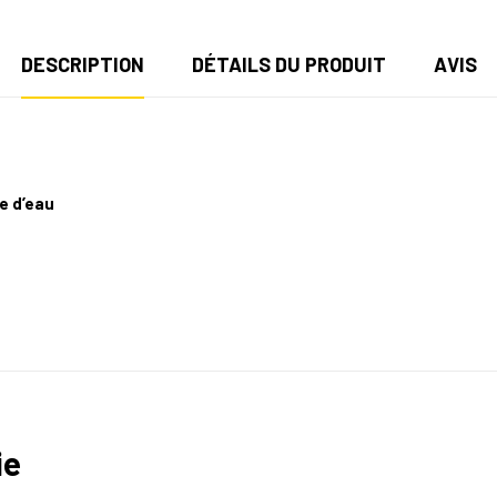
DESCRIPTION
DÉTAILS DU PRODUIT
AVIS
e d’eau
ie