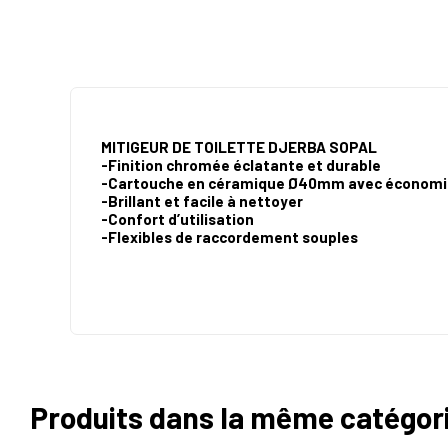
MITIGEUR DE TOILETTE DJERBA SOPAL
-Finition chromée éclatante et durable
-Cartouche en céramique Ø40mm avec économi
-Brillant et facile à nettoyer
-Confort d’utilisation
-Flexibles de raccordement souples
Produits dans la même catégor