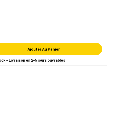
Ajouter Au Panier
ock - Livraison en 2-5 jours ouvrables