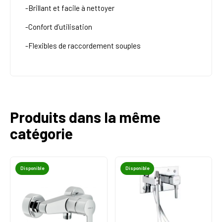
-Brillant et facile à nettoyer
-Confort d’utilisation
-Flexibles de raccordement souples
Produits dans la même
catégorie
Disponible
Disponible