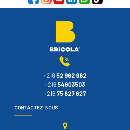
+216
52 962 962
+216
54603503
+216
75 627 627
CONTACTEZ-NOUS