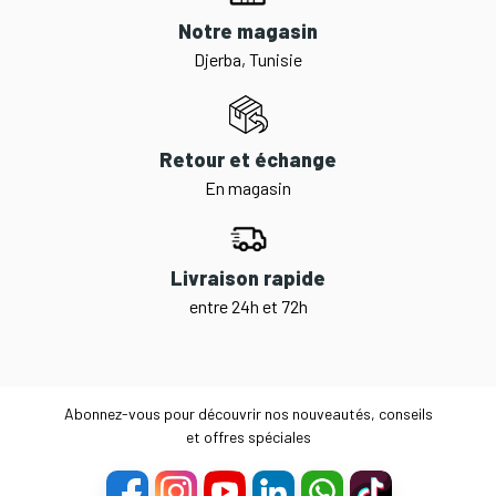
Notre magasin
Djerba, Tunisie
Retour et échange
En magasin
Livraison rapide
entre 24h et 72h
Abonnez-vous pour découvrir nos nouveautés, conseils
et offres spéciales