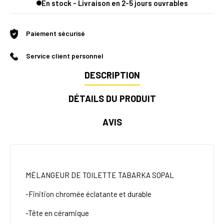
En stock - Livraison en 2-5 jours ouvrables
Paiement sécurisé
Service client personnel
DESCRIPTION
DÉTAILS DU PRODUIT
AVIS
MÉLANGEUR DE TOILETTE TABARKA SOPAL
-Finition chromée éclatante et durable
-Tête en céramique