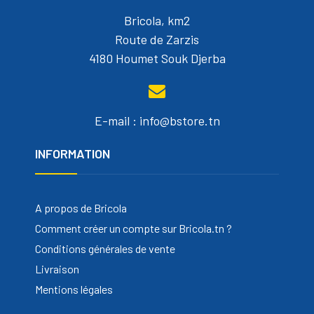
Bricola, km2
Route de Zarzis
4180 Houmet Souk Djerba
E-mail : info@bstore.tn
INFORMATION
A propos de Bricola
Comment créer un compte sur Bricola.tn ?
Conditions générales de vente
Livraison
Mentions légales