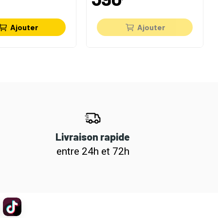
Ajouter
Ajouter
Livraison rapide
entre 24h et 72h