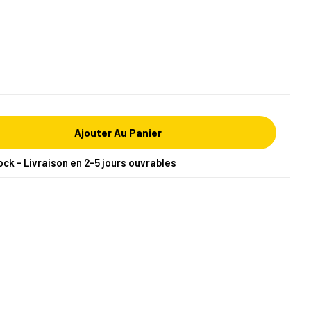
Ajouter Au Panier
ock - Livraison en 2-5 jours ouvrables