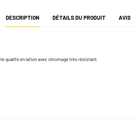
DESCRIPTION
DÉTAILS DU PRODUIT
AVIS
te qualité
en laiton avec chromage très résistant.