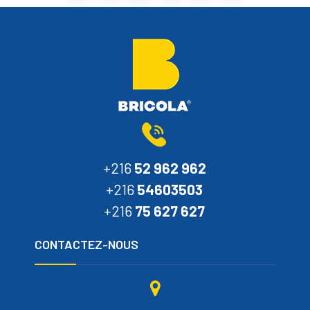
+216
52 962 962
+216
54603503
+216
75 627 627
CONTACTEZ-NOUS