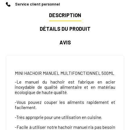
Service client personnel
DESCRIPTION
DÉTAILS DU PRODUIT
AVIS
MINI HACHOIR MANUEL MULTIFONCTIONNEL 500ML
-Le manuel du hachoir est fabrique en acier
inoxydable de qualité alimentaire et en matériau
écologique de haute qualité.
-Vous pouvez couper les aliments rapidement et
facilement.
-Très approprie pour une utilisation en cuisine.
-Facile à utiliser notre hachoir manuel n'a pas besoin