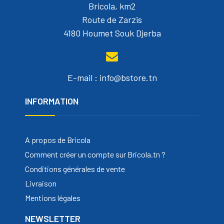
Bricola, km2
Route de Zarzis
4180 Houmet Souk Djerba
E-mail : info@bstore.tn
INFORMATION
A propos de Bricola
Comment créer un compte sur Bricola.tn ?
Conditions générales de vente
Livraison
Mentions légales
NEWSLETTER