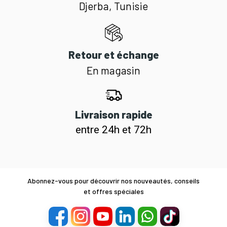
Djerba, Tunisie
Retour et échange
En magasin
Livraison rapide
entre 24h et 72h
Abonnez-vous pour découvrir nos nouveautés, conseils
et offres spéciales