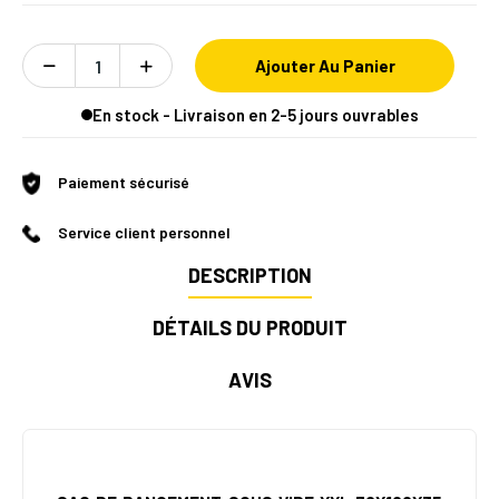
Ajouter Au Panier
En stock - Livraison en 2-5 jours ouvrables
Paiement sécurisé
Service client personnel
DESCRIPTION
DÉTAILS DU PRODUIT
AVIS