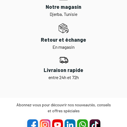
Notre magasin
Djerba, Tunisie
Retour et échange
En magasin
Livraison rapide
entre 24h et 72h
Abonnez-vous pour découvrir nos nouveautés, conseils
et offres spéciales