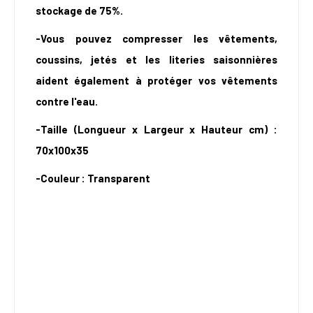
stockage de 75%.
-Vous pouvez compresser les vêtements,
coussins, jetés et les literies saisonnières
aident également à protéger vos vêtements
contre l'eau.
-Taille (Longueur x Largeur x Hauteur cm)
:
70x100x35
-Couleur
: Transparent