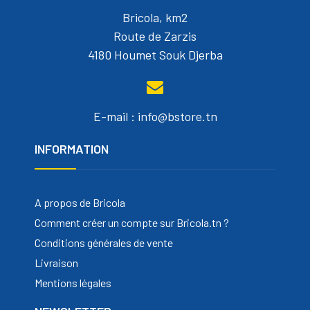
Bricola, km2
Route de Zarzis
4180 Houmet Souk Djerba
E-mail : info@bstore.tn
INFORMATION
A propos de Bricola
Comment créer un compte sur Bricola.tn ?
Conditions générales de vente
Livraison
Mentions légales