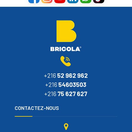
+216
52 962 962
+216
54603503
+216
75 627 627
CONTACTEZ-NOUS