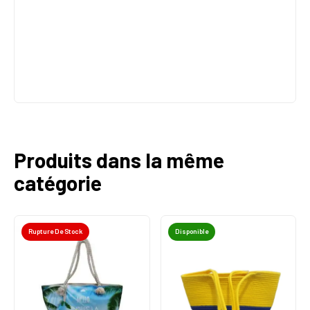
Produits dans la même
catégorie
Rupture De Stock
Disponible