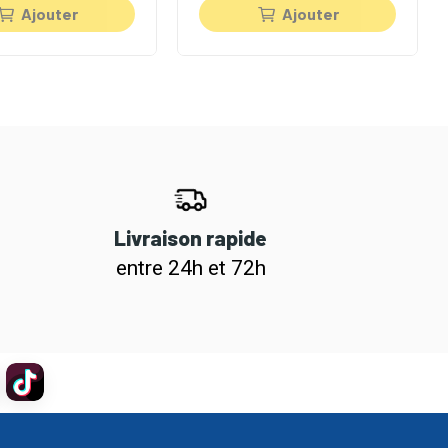
Ajouter
Ajouter
Livraison rapide
entre 24h et 72h