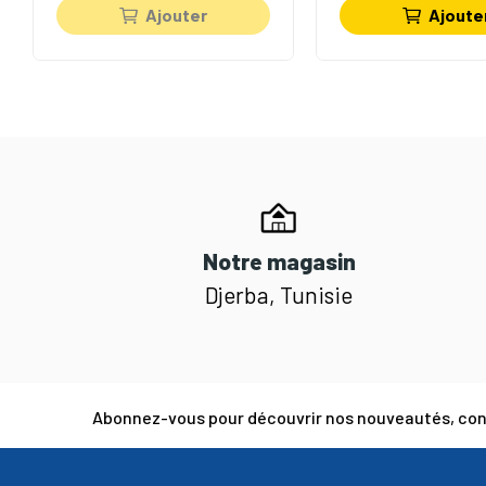
Ajouter
Ajoute
Notre magasin
Djerba, Tunisie
Abonnez-vous pour découvrir nos nouveautés, cons