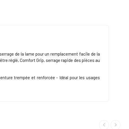
serrage de la lame pour un remplacement facile de la
t être réglé, Comfort Grip, serrage rapide des pièces au
enture trempée et renforcée - Idéal pour les usages