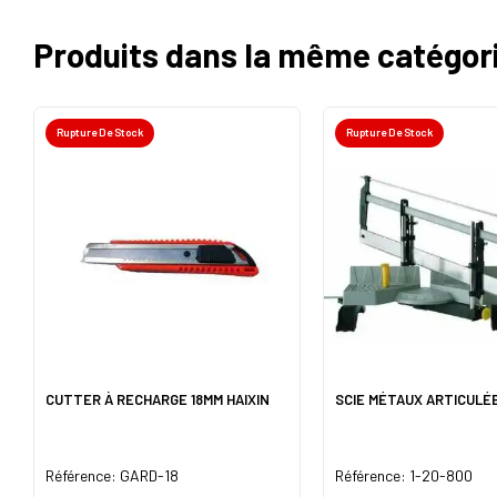
Produits dans la même catégor
Rupture De Stock
Rupture De Stock
CUTTER À RECHARGE 18MM HAIXIN
SCIE MÉTAUX ARTICULÉ
Référence: GARD-18
Référence: 1-20-800