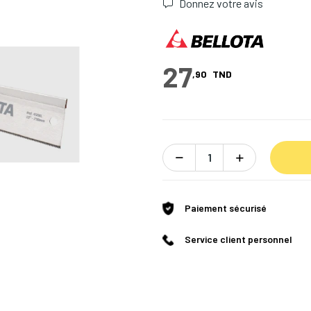
Donnez votre avis
27
,90
TND
Paiement sécurisé
Service client personnel