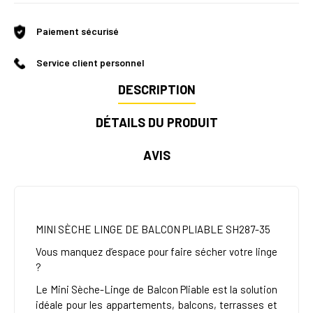
Paiement sécurisé
Service client personnel
DESCRIPTION
DÉTAILS DU PRODUIT
AVIS
MINI SÈCHE LINGE DE BALCON PLIABLE SH287-35
Vous manquez d’espace pour faire sécher votre linge
?
Le Mini Sèche-Linge de Balcon Pliable est la solution
idéale pour les appartements, balcons, terrasses et