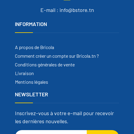
E-mail : info@bstore.tn
INFORMATION
A propos de Bricola
Comment créer un compte sur Bricola.tn ?
Conditions générales de vente
Livraison
Mentions légales
NEWSLETTER
Inscrivez-vous à votre e-mail pour recevoir
les dernières nouvelles.