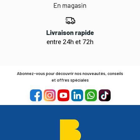
En magasin
Livraison rapide
entre 24h et 72h
Abonnez-vous pour découvrir nos nouveautés, conseils
et offres spéciales