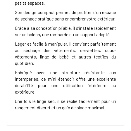
petits espaces.
Son design compact permet de profiter d’un espace
de séchage pratique sans encombrer votre extérieur.
Grâce à sa conception pliable, il s’installe rapidement
sur un balcon, une rambarde ou un support adapté.
Léger et facile à manipuler, il convient parfaitement
au séchage des vêtements, serviettes, sous-
vêtements, linge de bébé et autres textiles du
quotidien.
Fabriqué avec une structure résistante aux
intempéries, ce mini étendoir offre une excellente
durabilité pour une utilisation intérieure ou
extérieure.
Une fois le linge sec, il se replie facilement pour un
rangement discret et un gain de place maximal.