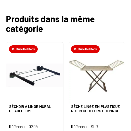
Produits dans la même
catégorie
Rupture De Stock
Rupture De Stock
SÉCHOIR À LINGE MURAL
SÈCHE LINGE EN PLASTIQUE
PLIABLE 10M
ROTIN COULEURS SOFPINCE
Référence: 0204
Référence: SLR