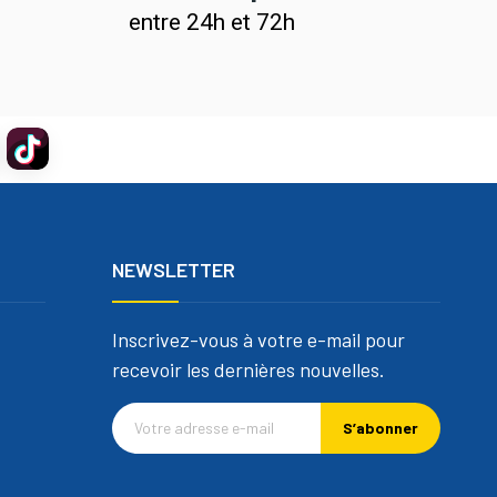
entre 24h et 72h
NEWSLETTER
Inscrivez-vous à votre e-mail pour
recevoir les dernières nouvelles.
S’abonner