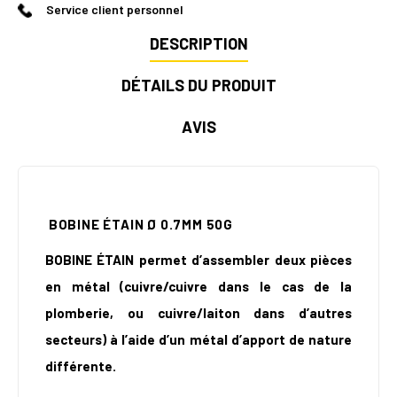
Service client personnel
DESCRIPTION
DÉTAILS DU PRODUIT
AVIS
BOBINE ÉTAIN Ø 0.7MM 50G
BOBINE ÉTAIN permet d’assembler deux pièces
en métal (cuivre/cuivre dans le cas de la
plomberie, ou cuivre/laiton dans d’autres
secteurs) à l’aide d’un métal d’apport de nature
différente.