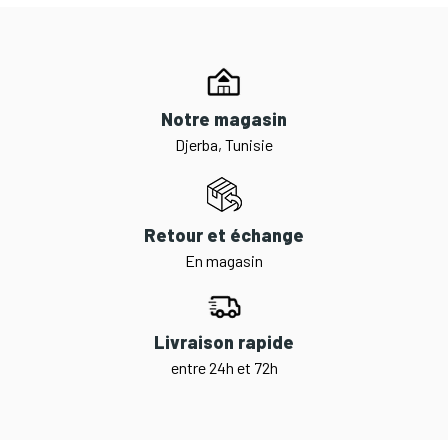
Notre magasin
Djerba, Tunisie
Retour et échange
En magasin
Livraison rapide
entre 24h et 72h