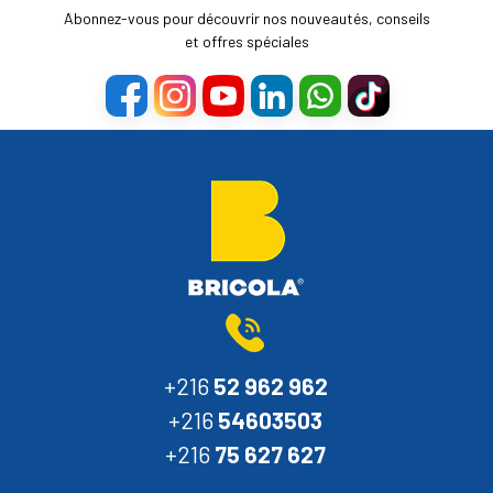
Abonnez-vous pour découvrir nos nouveautés, conseils
et offres spéciales
+216
52 962 962
+216
54603503
+216
75 627 627