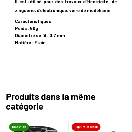
Il est utilisé pour des travaux d’électricité, de
zinguerie, d’électronique, voire de modélisme.
Caractéristiques
Poids : 50g
Diamètre de fil : 0.7 mm
Matière : Etain
Produits dans la même
catégorie
Disponible
Rupture De Stock