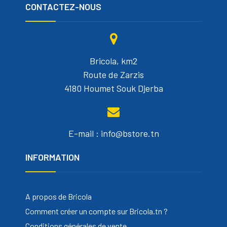
CONTACTEZ-NOUS
Bricola, km2
Route de Zarzis
4180 Houmet Souk Djerba
E-mail : info@bstore.tn
INFORMATION
A propos de Bricola
Comment créer un compte sur Bricola.tn ?
Conditions générales de vente