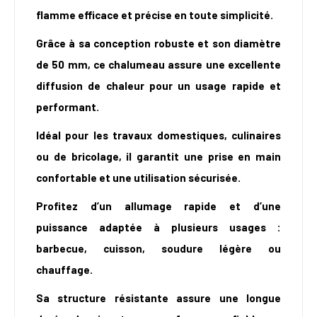
flamme efficace et précise en toute simplicité.
Grâce à sa conception robuste et son diamètre
de 50 mm, ce chalumeau assure une excellente
diffusion de chaleur pour un usage rapide et
performant.
Idéal pour les travaux domestiques, culinaires
ou de bricolage, il garantit une prise en main
confortable et une utilisation sécurisée.
Profitez d’un allumage rapide et d’une
puissance adaptée à plusieurs usages :
barbecue, cuisson, soudure légère ou
chauffage.
Sa structure résistante assure une longue