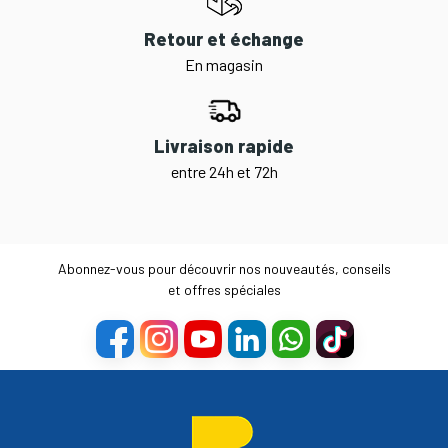
Retour et échange
En magasin
Livraison rapide
entre 24h et 72h
Abonnez-vous pour découvrir nos nouveautés, conseils
et offres spéciales