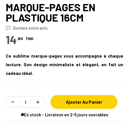
MARQUE-PAGES EN
PLASTIQUE 16CM
Donnez votre avis
14
,80
TND
Ce sublime marque-pages vous accompagne à chaque
lecture. Son design minimaliste et élégant, en fait un
cadeau idéal.
Ajouter Au Panier
En stock - Livraison en 2-5 jours ouvrables