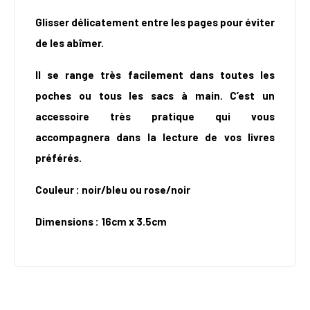
Glisser délicatement entre les pages pour éviter
de les abîmer.
Il se range très facilement dans toutes les
poches ou tous les sacs à main. C’est un
accessoire très pratique qui vous
accompagnera dans la lecture de vos livres
préférés.
Couleur : noir/bleu ou rose/noir
Dimensions : 16cm x 3.5cm