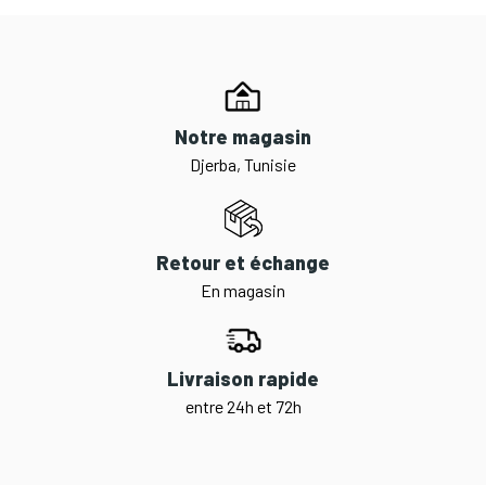
Notre magasin
Djerba, Tunisie
Retour et échange
En magasin
Livraison rapide
entre 24h et 72h