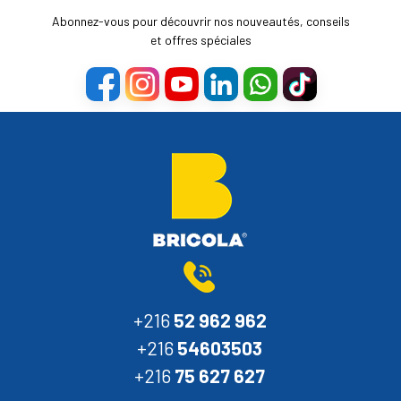
Abonnez-vous pour découvrir nos nouveautés, conseils
et offres spéciales
+216
52 962 962
+216
54603503
+216
75 627 627