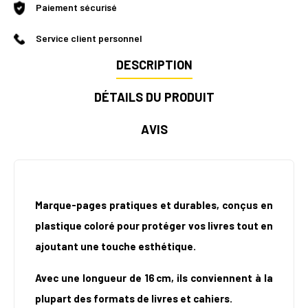
Paiement sécurisé
Service client personnel
DESCRIPTION
DÉTAILS DU PRODUIT
AVIS
Marque-pages pratiques et durables, conçus en
plastique coloré pour protéger vos livres tout en
ajoutant une touche esthétique.
Avec une longueur de 16 cm, ils conviennent à la
plupart des formats de livres et cahiers.