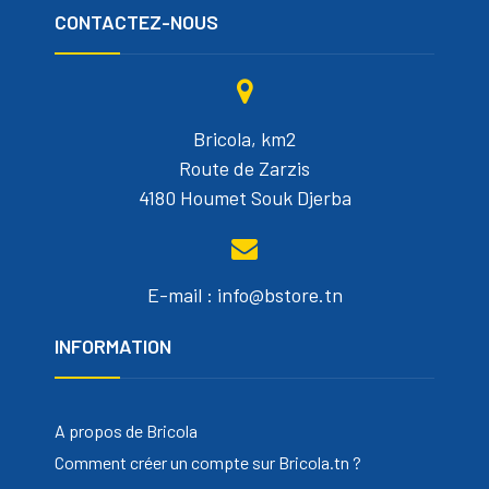
CONTACTEZ-NOUS
Bricola, km2
Route de Zarzis
4180 Houmet Souk Djerba
E-mail : info@bstore.tn
INFORMATION
A propos de Bricola
Comment créer un compte sur Bricola.tn ?