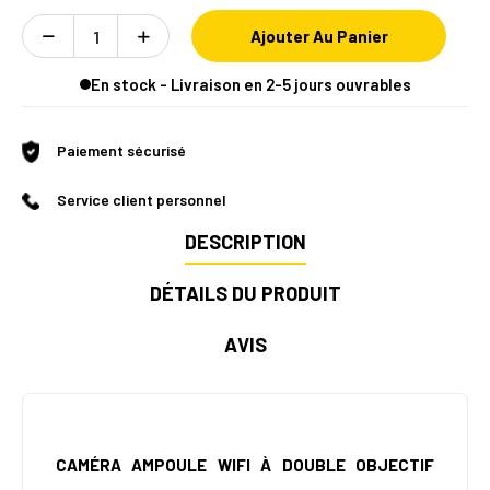
Ajouter Au Panier
En stock - Livraison en 2-5 jours ouvrables
Paiement sécurisé
Service client personnel
DESCRIPTION
DÉTAILS DU PRODUIT
AVIS
CAMÉRA AMPOULE WIFI À DOUBLE OBJECTIF