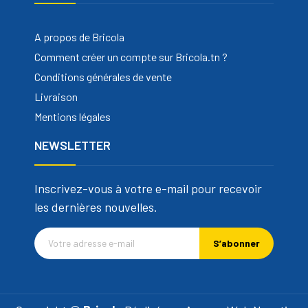
A propos de Bricola
Comment créer un compte sur Bricola.tn ?
Conditions générales de vente
Livraison
Mentions légales
NEWSLETTER
Inscrivez-vous à votre e-mail pour recevoir
les dernières nouvelles.
S’abonner