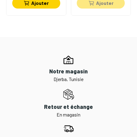
Ajouter
Ajouter
Notre magasin
Djerba, Tunisie
Retour et échange
En magasin