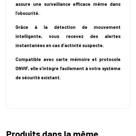
assure une surveillance efficace même dans
l’obscurité.
Grâce à la détection de mouvement
intelligente, vous recevez des alertes
instantanées en cas d’activité suspecte.
Compatible avec carte mémoire et protocole
ONVIF, elle s’intègre facilement à votre système
de sécurité existant.
Produits dans la même