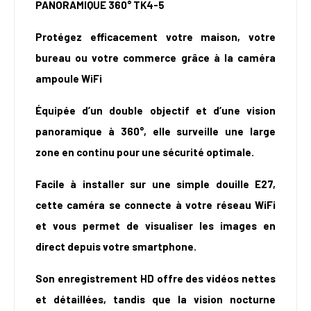
PANORAMIQUE 360° TK4-5
Protégez efficacement votre maison, votre
bureau ou votre commerce grâce à la caméra
ampoule WiFi
Équipée d’un double objectif et d’une vision
panoramique à 360°, elle surveille une large
zone en continu pour une sécurité optimale.
Facile à installer sur une simple douille E27,
cette caméra se connecte à votre réseau WiFi
et vous permet de visualiser les images en
direct depuis votre smartphone.
Son enregistrement HD offre des vidéos nettes
et détaillées, tandis que la vision nocturne