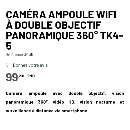
CAMÉRA AMPOULE WIFI
À DOUBLE OBJECTIF
PANORAMIQUE 360° TK4-
5
3438
Référence
Donnez votre avis
99
,80
TND
Caméra ampoule avec double objectif, vision
panoramique 360°, vidéo HD, vision nocturne et
surveillance à distance via smartphone.