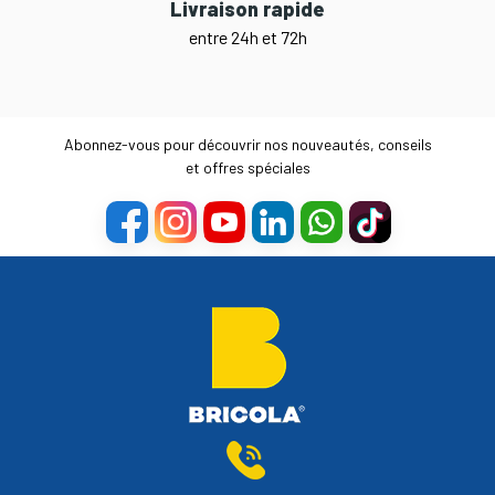
Livraison rapide
entre 24h et 72h
Abonnez-vous pour découvrir nos nouveautés, conseils
et offres spéciales