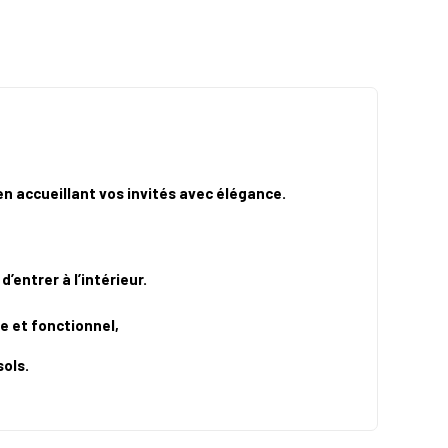
en accueillant vos invités avec élégance.
’entrer à l’intérieur.
e et fonctionnel,
sols.