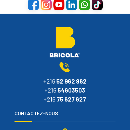
+216
52 962 962
+216
54603503
+216
75 627 627
CONTACTEZ-NOUS