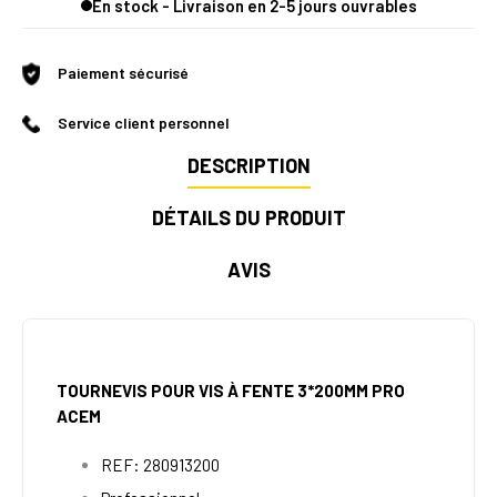
En stock - Livraison en 2-5 jours ouvrables
Paiement sécurisé
Service client personnel
DESCRIPTION
DÉTAILS DU PRODUIT
AVIS
TOURNEVIS POUR VIS À FENTE 3*200MM PRO
ACEM
REF:
280913200