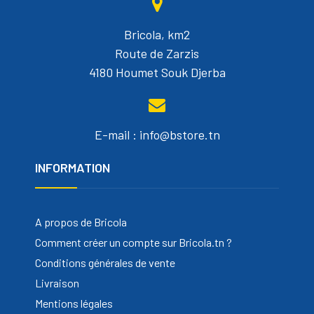
Bricola, km2
Route de Zarzis
4180 Houmet Souk Djerba
E-mail : info@bstore.tn
INFORMATION
A propos de Bricola
Comment créer un compte sur Bricola.tn ?
Conditions générales de vente
Livraison
Mentions légales