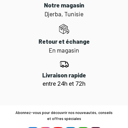
Notre magasin
Djerba, Tunisie
Retour et échange
En magasin
Livraison rapide
entre 24h et 72h
Abonnez-vous pour découvrir nos nouveautés, conseils
et offres spéciales